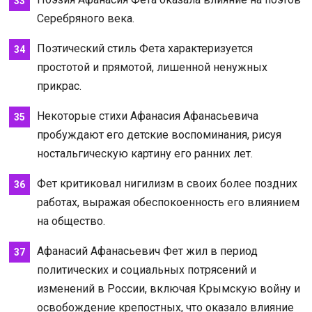
Серебряного века.
Поэтический стиль Фета характеризуется
простотой и прямотой, лишенной ненужных
прикрас.
Некоторые стихи Афанасия Афанасьевича
пробуждают его детские воспоминания, рисуя
ностальгическую картину его ранних лет.
Фет критиковал нигилизм в своих более поздних
работах, выражая обеспокоенность его влиянием
на общество.
Афанасий Афанасьевич Фет жил в период
политических и социальных потрясений и
изменений в России, включая Крымскую войну и
освобождение крепостных, что оказало влияние