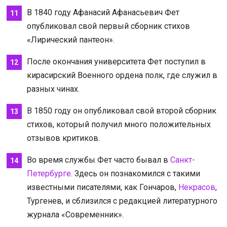
В 1840 году Афанасий Афанасьевич Фет
опубликовал свой первый сборник стихов
«Лирический пантеон».
После окончания университета Фет поступил в
кирасирский Военного ордена полк, где служил в
разных чинах.
В 1850 году он опубликовал свой второй сборник
стихов, который получил много положительных
отзывов критиков.
Во время службы Фет часто бывал в
Санкт-
Петербурге
. Здесь он познакомился с такими
известными писателями, как Гончаров,
Некрасов
,
Тургенев, и сблизился с редакцией литературного
журнала «Современник».