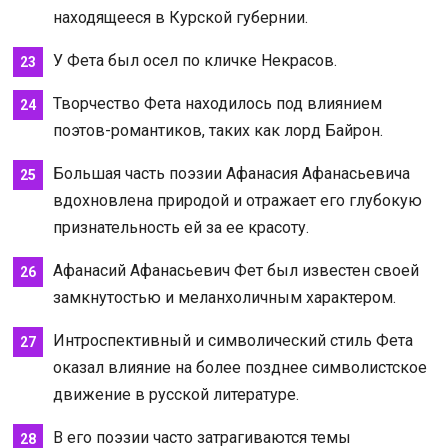
находящееся в Курской губернии.
У Фета был осел по кличке Некрасов.
Творчество Фета находилось под влиянием
поэтов-романтиков, таких как лорд Байрон.
Большая часть поэзии Афанасия Афанасьевича
вдохновлена природой и отражает его глубокую
признательность ей за ее красоту.
Афанасий Афанасьевич Фет был известен своей
замкнутостью и меланхоличным характером.
Интроспективный и символический стиль Фета
оказал влияние на более позднее символистское
движение в русской литературе.
В его поэзии часто затрагиваются темы