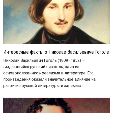
Интересные факты о Николае Васильевиче Гоголе
Николай Васильевич Гоголь (1809–1852) —
выдающийся русский писатель, один из
основоположников реализма в литературе. Его
произведения оказали значительное влияние на
развитие русской литературы и занимают …