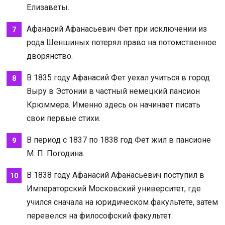
Елизаветы.
Афанасий Афанасьевич Фет при исключении из
рода Шеншиных потерял право на потомственное
дворянство.
В 1835 году Афанасий Фет уехал учиться в город
Выру в Эстонии в частный немецкий пансион
Крюммера. Именно здесь он начинает писать
свои первые стихи.
В период с 1837 по 1838 год Фет жил в пансионе
М. П. Погодина.
В 1838 году Афанасий Афанасьевич поступил в
Императорский Московский университет, где
учился сначала на юридическом факультете, затем
перевелся на философский факультет.