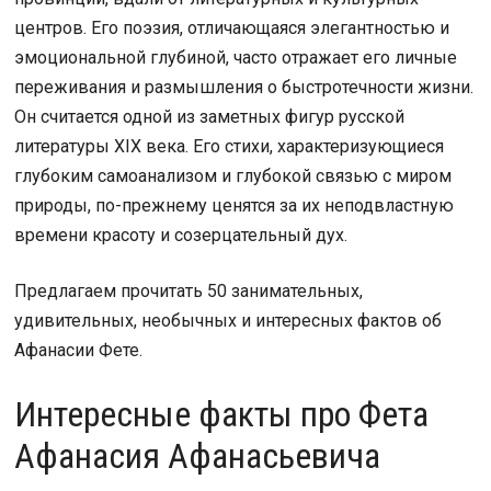
центров. Его поэзия, отличающаяся элегантностью и
эмоциональной глубиной, часто отражает его личные
переживания и размышления о быстротечности жизни.
Он считается одной из заметных фигур русской
литературы XIX века. Его стихи, характеризующиеся
глубоким самоанализом и глубокой связью с миром
природы, по-прежнему ценятся за их неподвластную
времени красоту и созерцательный дух.
Предлагаем прочитать 50 занимательных,
удивительных, необычных и интересных фактов об
Афанасии Фете.
Интересные факты про Фета
Афанасия Афанасьевича