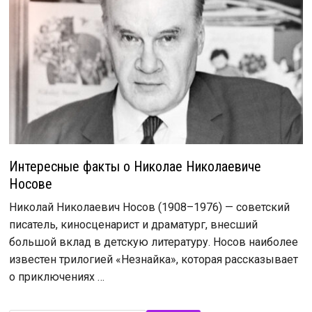
Интересные факты о Николае Николаевиче
Носове
Николай Николаевич Носов (1908–1976) — советский
писатель, киносценарист и драматург, внесший
большой вклад в детскую литературу. Носов наиболее
известен трилогией «Незнайка», которая рассказывает
о приключениях …