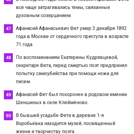
все чаще затрагивались темы, связанные
духовным созерцанием.
Афанасий Афанасьевич Фет умер 3 декабря 1892
года в Москве от сердечного приступа в возрасте
71 года.
По воспоминаниям Екатерины Кудрявцевой,
секретаря Фета, перед смертью поэт предпринял
попытку самоубийства при помощи ножа для
писем.
Афанасий Фет был похоронен в родовом имении
Шеншиных в селе Клеймёново.
В бывшей усадьбе Фета в деревне 1-я
Воробьёвка находится музей, посвящённый
жизни и творчеству поэта.