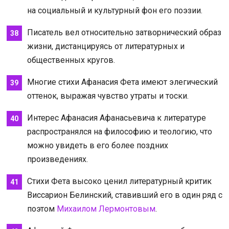
на социальный и культурный фон его поэзии.
Писатель вел относительно затворнический образ
жизни, дистанцируясь от литературных и
общественных кругов.
Многие стихи Афанасия Фета имеют элегический
оттенок, выражая чувство утраты и тоски.
Интерес Афанасия Афанасьевича к литературе
распространялся на философию и теологию, что
можно увидеть в его более поздних
произведениях.
Стихи Фета высоко ценил литературный критик
Виссарион Белинский, ставивший его в один ряд с
поэтом
Михаилом Лермонтовым
.