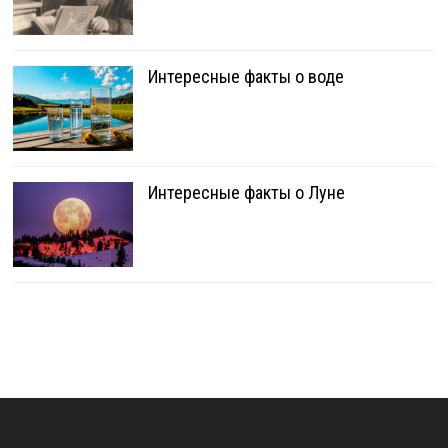
Интересные факты о воде
Интересные факты о Луне