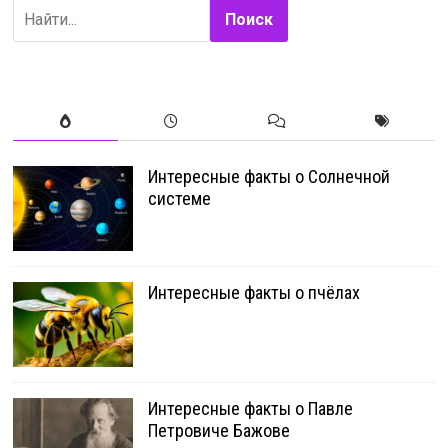
Поиск
Интересные факты о Солнечной
системе
Интересные факты о пчёлах
Интересные факты о Павле
Петровиче Бажове