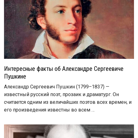
Интересные факты об Александре Сергеевиче
Пушкине
Александр Сергеевич Пушкин (1799–1837) —
известный русский поэт, прозаик и драматург. Он
считается одним из величайших поэтов всех времен, и
его произведения известны во всем …