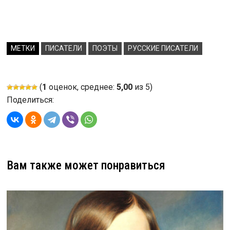
МЕТКИ
ПИСАТЕЛИ
ПОЭТЫ
РУССКИЕ ПИСАТЕЛИ
(
1
оценок, среднее:
5,00
из 5)
Поделиться:
Вам также может понравиться