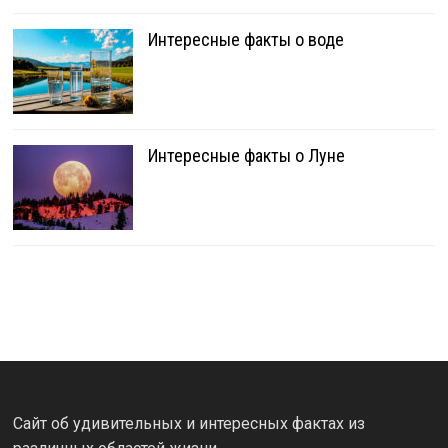
Интересные факты о воде
Интересные факты о Луне
Сайт об удивительных и интересных фактах из