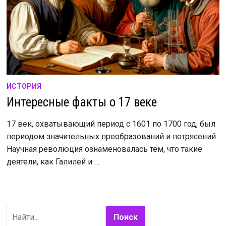
ИСТОРИЯ
Интересные факты о 17 веке
17 век, охватывающий период с 1601 по 1700 год, был
периодом значительных преобразований и потрясений.
Научная революция ознаменовалась тем, что такие
деятели, как Галилей и …
Поиск