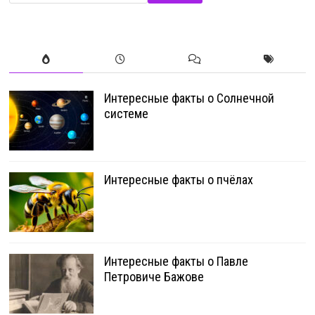
Интересные факты о Солнечной
системе
Интересные факты о пчёлах
Интересные факты о Павле
Петровиче Бажове