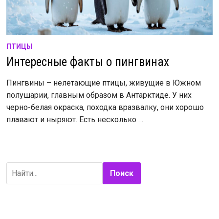
ПТИЦЫ
Интересные факты о пингвинах
Пингвины – нелетающие птицы, живущие в Южном
полушарии, главным образом в Антарктиде. У них
черно-белая окраска, походка вразвалку, они хорошо
плавают и ныряют. Есть несколько …
Поиск