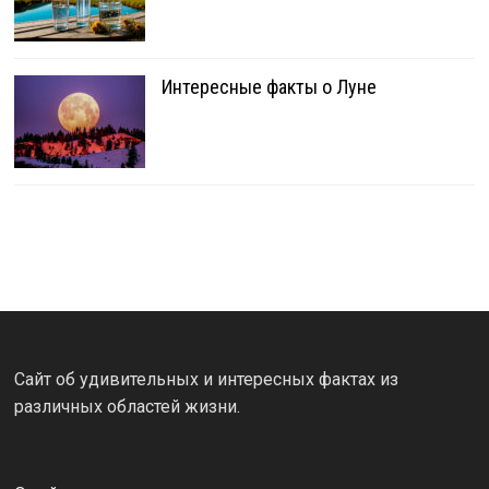
Интересные факты о Луне
Сайт об удивительных и интересных фактах из
различных областей жизни.