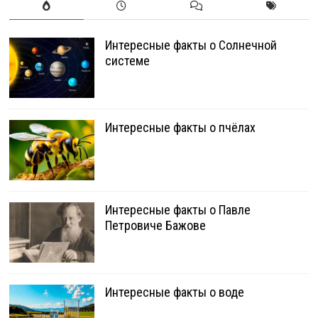
Интересные факты о Солнечной
системе
Интересные факты о пчёлах
Интересные факты о Павле
Петровиче Бажове
Интересные факты о воде