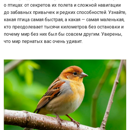
о птицах: от секретов их полета и сложной навигации
до забавных привычек и редких способностей. Узнайте,
какая птица самая быстрая, а какая — самая маленькая,
кто преодолевает тысячи километров без остановки и
почему мир без них был бы совсем другим. Уверены,
что мир пернатых вас очень удивит.