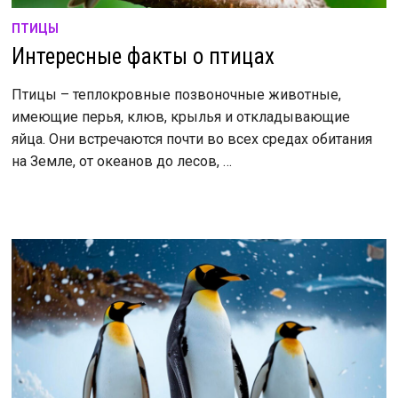
ПТИЦЫ
Интересные факты о птицах
Птицы – теплокровные позвоночные животные,
имеющие перья, клюв, крылья и откладывающие
яйца. Они встречаются почти во всех средах обитания
на Земле, от океанов до лесов, …