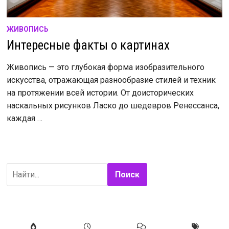
ЖИВОПИСЬ
Интересные факты о картинах
Живопись — это глубокая форма изобразительного
искусства, отражающая разнообразие стилей и техник
на протяжении всей истории. От доисторических
наскальных рисунков Ласко до шедевров Ренессанса,
каждая …
Поиск