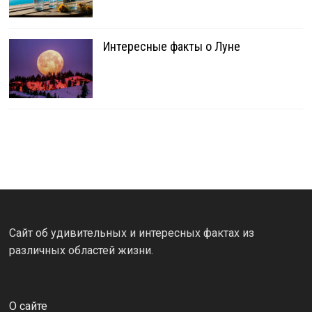
Интересные факты о Луне
Сайт об удивительных и интересных фактах из
различных областей жизни.
О сайте