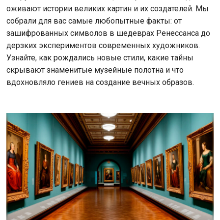
оживают истории великих картин и их создателей. Мы
собрали для вас самые любопытные факты: от
зашифрованных символов в шедеврах Ренессанса до
дерзких экспериментов современных художников.
Узнайте, как рождались новые стили, какие тайны
скрывают знаменитые музейные полотна и что
вдохновляло гениев на создание вечных образов.