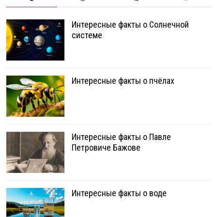
Интересные факты о Солнечной
системе
Интересные факты о пчёлах
Интересные факты о Павле
Петровиче Бажове
Интересные факты о воде