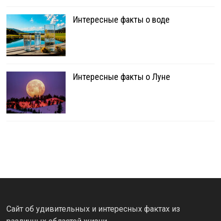
Интересные факты о воде
Интересные факты о Луне
Сайт об удивительных и интересных фактах из