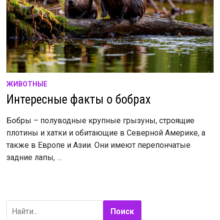
ЖИВОТНЫЕ
Интересные факты о бобрах
Бобры – полуводные крупные грызуны, строящие
плотины и хатки и обитающие в Северной Америке, а
также в Европе и Азии. Они имеют перепончатые
задние лапы, …
Поиск