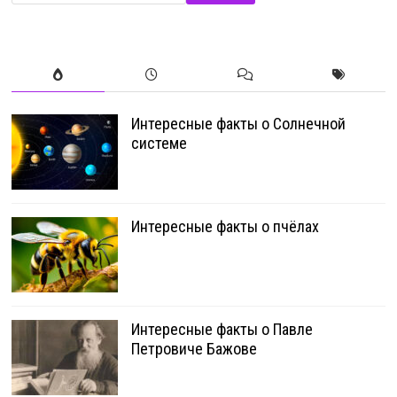
Интересные факты о Солнечной
системе
Интересные факты о пчёлах
Интересные факты о Павле
Петровиче Бажове