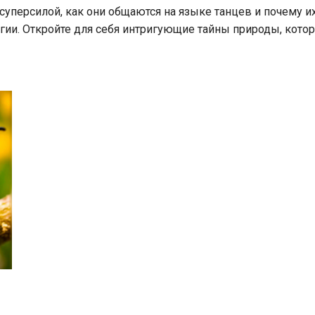
суперсилой, как они общаются на языке танцев и почему и
гии. Откройте для себя интригующие тайны природы, кото