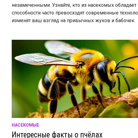
незамеченными. Узнайте, кто из насекомых обладает 
способности часто превосходят современные техноло
изменят ваш взгляд на привычных жуков и бабочек.
НАСЕКОМЫЕ
Интересные факты о пчёлах