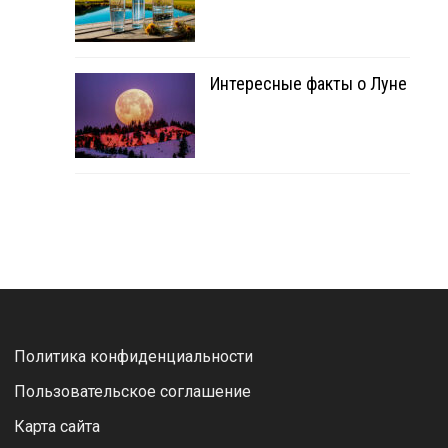
Интересные факты о Луне
Политика конфиденциальности
Пользовательское соглашение
Карта сайта