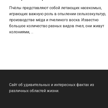
Пчёлы представляют собой летающих насекомых,
играющих важную роль в опылении сельхозкультур,
производстве мёда и пчелиного воска. Известно
большое количество разных видов пчел, они живут
колониями, …
Сайт об удивительных и интересных фактах из
различных областей жизни.