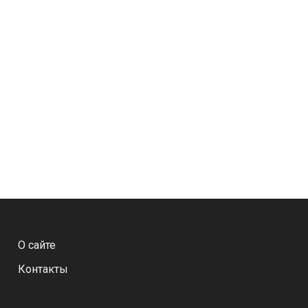
О сайте
Контакты