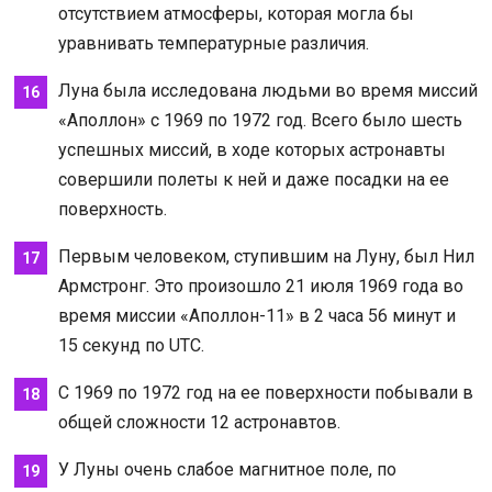
отсутствием атмосферы, которая могла бы
уравнивать температурные различия.
Луна была исследована людьми во время миссий
«Аполлон» с 1969 по 1972 год. Всего было шесть
успешных миссий, в ходе которых астронавты
совершили полеты к ней и даже посадки на ее
поверхность.
Первым человеком, ступившим на Луну, был Нил
Армстронг. Это произошло 21 июля 1969 года во
время миссии «Аполлон-11» в 2 часа 56 минут и
15 секунд по UTC.
С 1969 по 1972 год на ее поверхности побывали в
общей сложности 12 астронавтов.
У Луны очень слабое магнитное поле, по