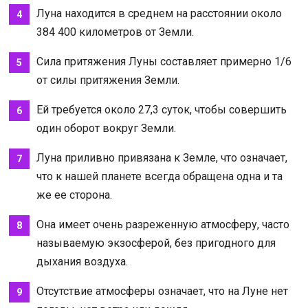
Луна находится в среднем на расстоянии около
384 400 километров от Земли.
Сила притяжения Луны составляет примерно 1/6
от силы притяжения Земли.
Ей требуется около 27,3 суток, чтобы совершить
один оборот вокруг Земли.
Луна приливно привязана к Земле, что означает,
что к нашей планете всегда обращена одна и та
же ее сторона.
Она имеет очень разреженную атмосферу, часто
называемую экзосферой, без пригодного для
дыхания воздуха.
Отсутствие атмосферы означает, что на Луне нет