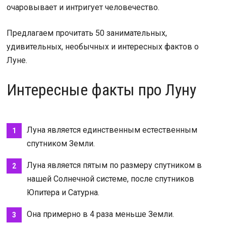
очаровывает и интригует человечество.
Предлагаем прочитать 50 занимательных,
удивительных, необычных и интересных фактов о
Луне.
Интересные факты про Луну
Луна является единственным естественным
спутником Земли.
Луна является пятым по размеру спутником в
нашей Солнечной системе, после спутников
Юпитера и Сатурна.
Она примерно в 4 раза меньше Земли.