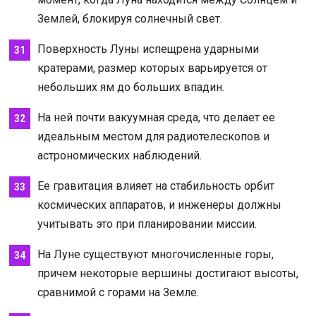
Землей, блокируя солнечный свет.
Поверхность Луны испещрена ударными
кратерами, размер которых варьируется от
небольших ям до больших впадин.
На ней почти вакуумная среда, что делает ее
идеальным местом для радиотелескопов и
астрономических наблюдений.
Ее гравитация влияет на стабильность орбит
космических аппаратов, и инженеры должны
учитывать это при планировании миссии.
На Луне существуют многочисленные горы,
причем некоторые вершины достигают высоты,
сравнимой с горами на Земле.