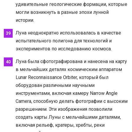
удивительные геологические формации, которые
могли возникнуть в разные эпохи лунной
истории.
Луна неоднократно использовалась в качестве
испытательного полигона для технологий и
экспериментов по исследованию космоса.
Луна была сфотографирована и нанесена на карту
в мельчайших деталях космическим аппаратом
Lunar Reconnaissance Orbiter, который был
оборудован различными научными
инструментами, включая камеру Narrow Angle
Camera, способную делать фотографии с высоким
разрешением. Эти изображения позволили
создать карты Луны с мельчайшими деталями,
включая рельеф, кратеры, хребты, реки