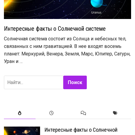
Интересные факты о Солнечной системе
Солнечная система состоит из Солнца и небесных тел,
связанных с ним гравитацией. В нее входят восемь
планет: Меркурий, Венера, Земля, Марс, Юпитер, Сатурн,
Уран и …
Поиск
Интересные факты о Солнечной