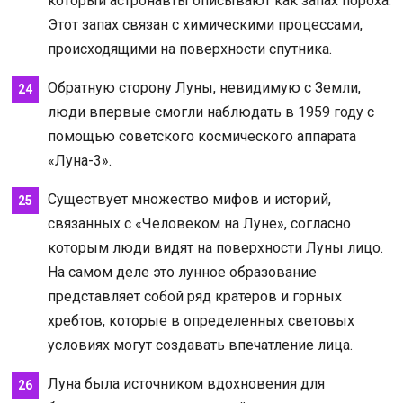
который астронавты описывают как запах пороха.
Этот запах связан с химическими процессами,
происходящими на поверхности спутника.
Обратную сторону Луны, невидимую с Земли,
люди впервые смогли наблюдать в 1959 году с
помощью советского космического аппарата
«Луна-3».
Существует множество мифов и историй,
связанных с «Человеком на Луне», согласно
которым люди видят на поверхности Луны лицо.
На самом деле это лунное образование
представляет собой ряд кратеров и горных
хребтов, которые в определенных световых
условиях могут создавать впечатление лица.
Луна была источником вдохновения для