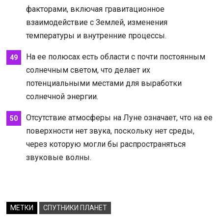
факторами, включая гравитационное
взаимодействие с Землей, изменения
температуры и внутренние процессы.
На ее полюсах есть области с почти постоянным
солнечным светом, что делает их
потенциальными местами для выработки
солнечной энергии.
Отсутствие атмосферы на Луне означает, что на ее
поверхности нет звука, поскольку нет среды,
через которую могли бы распространяться
звуковые волны.
МЕТКИ
СПУТНИКИ ПЛАНЕТ