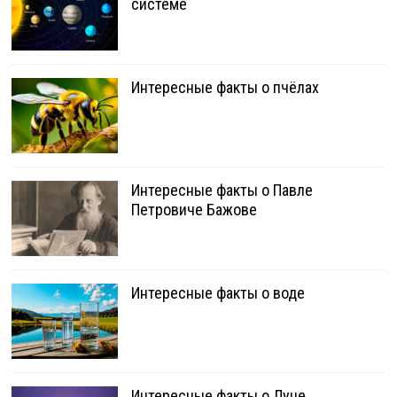
системе
Интересные факты о пчёлах
Интересные факты о Павле
Петровиче Бажове
Интересные факты о воде
Интересные факты о Луне