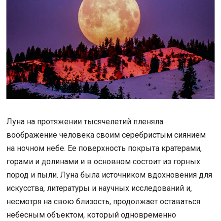
Луна на протяжении тысячелетий пленяла
воображение человека своим серебристым сиянием
на ночном небе. Ее поверхность покрыта кратерами,
горами и долинами и в основном состоит из горных
пород и пыли. Луна была источником вдохновения для
искусства, литературы и научных исследований и,
несмотря на свою близость, продолжает оставаться
небесным объектом, который одновременно