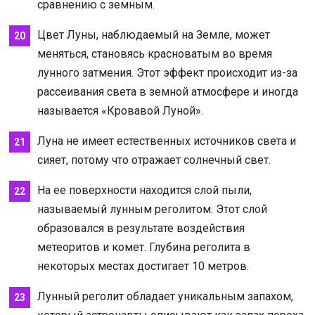
сравнению с земным.
Цвет Луны, наблюдаемый на Земле, может
меняться, становясь красноватым во время
лунного затмения. Этот эффект происходит из-за
рассеивания света в земной атмосфере и иногда
называется «Кровавой Луной».
Луна не имеет естественных источников света и
сияет, потому что отражает солнечный свет.
На ее поверхности находится слой пыли,
называемый лунным реголитом. Этот слой
образовался в результате воздействия
метеоритов и комет. Глубина реголита в
некоторых местах достигает 10 метров.
Лунный реголит обладает уникальным запахом,