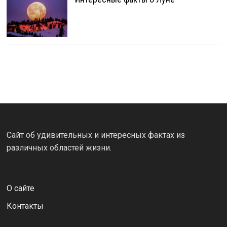
Сайт об удивительных и интересных фактах из
различных областей жизни.
О сайте
Контакты