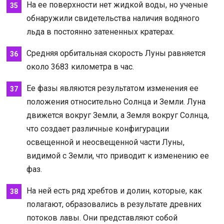
На ее поверхности нет жидкой воды, но ученые
обнаружили свидетельства наличия водяного
льда в постоянно затененных кратерах.
Средняя орбитальная скорость Луны равняется
около 3683 километра в час.
Ее фазы являются результатом изменения ее
положения относительно Солнца и Земли. Луна
движется вокруг Земли, а Земля вокруг Солнца,
что создает различные конфигурации
освещенной и неосвещенной части Луны,
видимой с Земли, что приводит к изменению ее
фаз.
На ней есть ряд хребтов и долин, которые, как
полагают, образовались в результате древних
потоков лавы. Они представляют собой