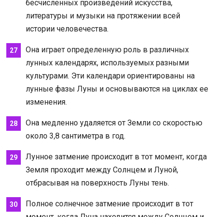
бесчисленных произведений искусства,
литературы и музыки на протяжении всей
истории человечества.
Она играет определенную роль в различных
лунных календарях, используемых разными
культурами. Эти календари ориентированы на
лунные фазы Луны и основываются на циклах ее
изменения.
Она медленно удаляется от Земли со скоростью
около 3,8 сантиметра в год.
Лунное затмение происходит в тот момент, когда
Земля проходит между Солнцем и Луной,
отбрасывая на поверхность Луны тень.
Полное солнечное затмение происходит в тот
момент, когда Луна находится между Солнцем и