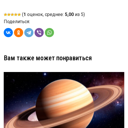
(
1
оценок, среднее:
5,00
из 5)
Поделиться:
Вам также может понравиться