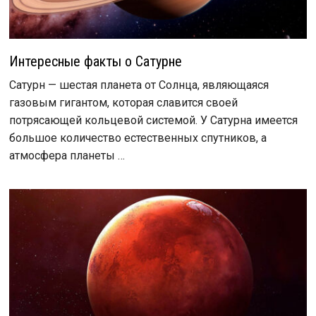
Интересные факты о Сатурне
Сатурн — шестая планета от Солнца, являющаяся
газовым гигантом, которая славится своей
потрясающей кольцевой системой. У Сатурна имеется
большое количество естественных спутников, а
атмосфера планеты …