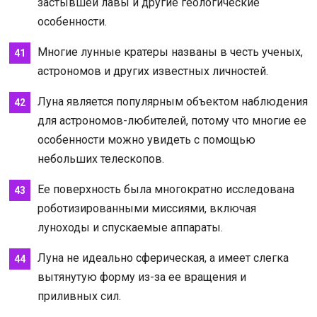
застывшей лавы и другие геологические
особенности.
Многие лунные кратеры названы в честь ученых,
астрономов и других известных личностей.
Луна является популярным объектом наблюдения
для астрономов-любителей, потому что многие ее
особенности можно увидеть с помощью
небольших телескопов.
Ее поверхность была многократно исследована
роботизированными миссиями, включая
луноходы и спускаемые аппараты.
Луна не идеально сферическая, а имеет слегка
вытянутую форму из-за ее вращения и
приливных сил.