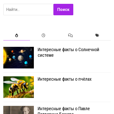
Поиск
Интересные факты о Солнечной
системе
Интересные факты о пчёлах
Интересные факты о Павле