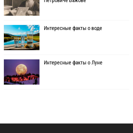
Петровиче Бажове
Интересные факты о воде
Интересные факты о Луне