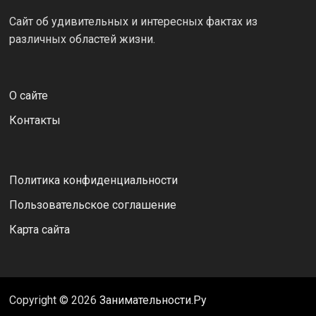
Сайт об удивительных и интересных фактах из
различных областей жизни.
О сайте
Контакты
Политика конфиденциальности
Пользовательское соглашение
Карта сайта
Copyright © 2026
Занимательности.Ру