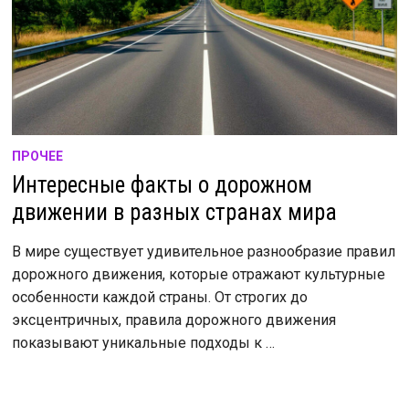
ПРОЧЕЕ
Интересные факты о дорожном
движении в разных странах мира
В мире существует удивительное разнообразие правил
дорожного движения, которые отражают культурные
особенности каждой страны. От строгих до
эксцентричных, правила дорожного движения
показывают уникальные подходы к …