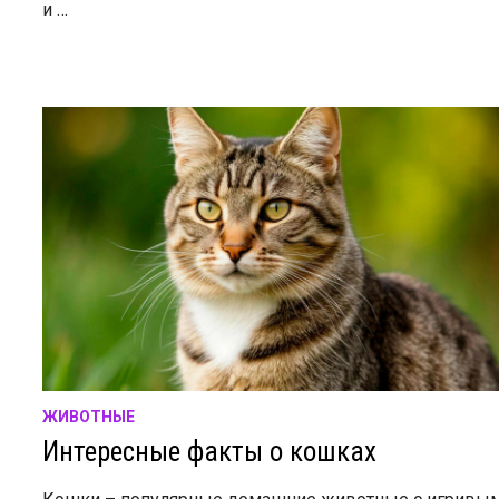
и …
ЖИВОТНЫЕ
Интересные факты о кошках