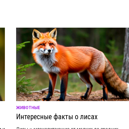
ЖИВОТНЫЕ
Интересные факты о лисах