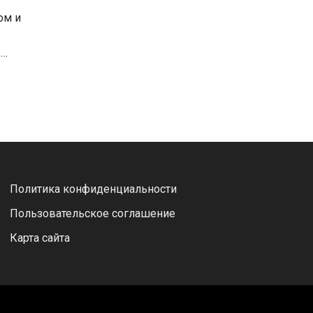
ом и
 …
Политика конфиденциальности
Пользовательское соглашение
Карта сайта