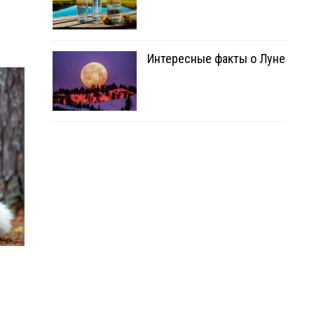
Интересные факты о Луне