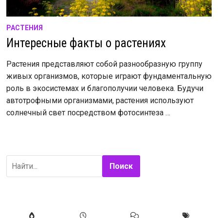
РАСТЕНИЯ
Интересные факты о растениях
Растения представляют собой разнообразную группу
живых организмов, которые играют фундаментальную
роль в экосистемах и благополучии человека. Будучи
автотрофными организмами, растения используют
солнечный свет посредством фотосинтеза …
Поиск