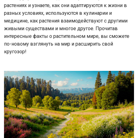
растениях и узнаете, как они адаптируются к жизни в
разных условиях, используются в кулинарии и
медицине, как растения взаимодействуют с другими
живыми существами и многое другое. Прочитав
интересные факты о растительном мире, вы сможете
по-новому взглянуть на мир и расширить свой
кругозор!