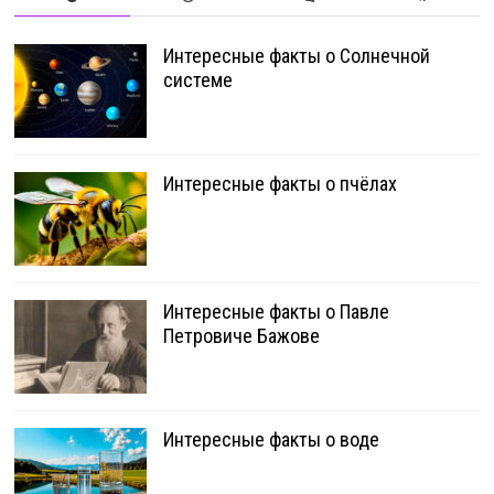
Интересные факты о Солнечной
системе
Интересные факты о пчёлах
Интересные факты о Павле
Петровиче Бажове
Интересные факты о воде