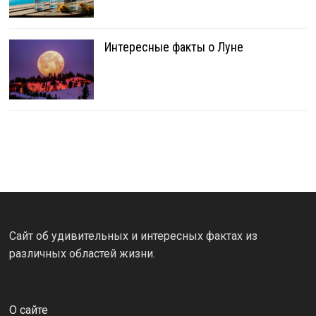
Интересные факты о Луне
Сайт об удивительных и интересных фактах из
различных областей жизни.
О сайте