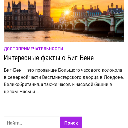
ДОСТОПРИМЕЧАТЕЛЬНОСТИ
Интересные факты о Биг-Бене
Биг-Бен — это прозвище Большого часового колокола
в северной части Вестминстерского дворца в Лондоне,
Великобритания, а также часов и часовой башни в
целом. Часы и …
Поиск