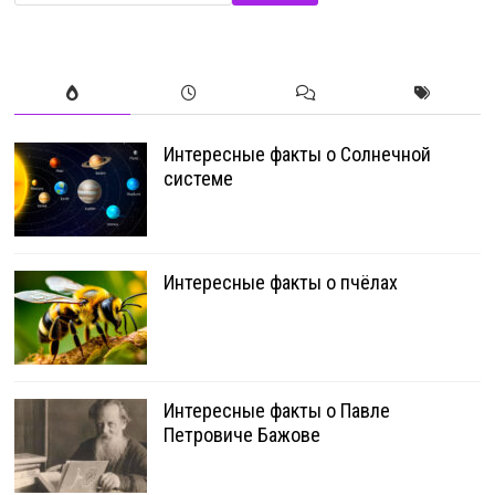
Интересные факты о Солнечной
системе
Интересные факты о пчёлах
Интересные факты о Павле
Петровиче Бажове