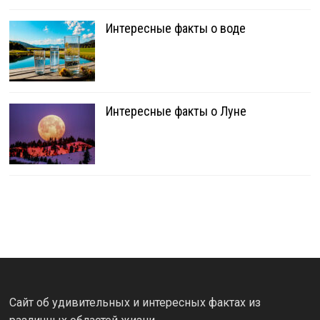
Интересные факты о воде
Интересные факты о Луне
Сайт об удивительных и интересных фактах из