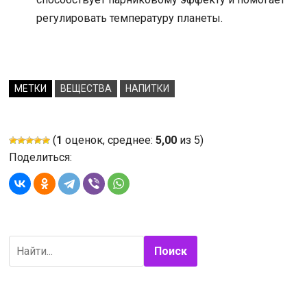
регулировать температуру планеты.
МЕТКИ
ВЕЩЕСТВА
НАПИТКИ
(
1
оценок, среднее:
5,00
из 5)
Поделиться:
Поиск