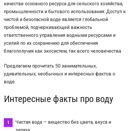
качестве основного ресурса для сельского хозяйства,
промышленности и бытового использования. Доступ к
чистой и безопасной воде является глобальной
проблемой, подчеркивающей важность
ответственного управления водными ресурсами и
усилий по их сохранению для обеспечения
благополучия как экосистем, так всего человечества.
Предлагаем прочитать 50 занимательных,
удивительных, необычных и интересных фактов о
воде.
Интересные факты про воду
Чистая вода — вещество без цвета, вкуса и
запаха.