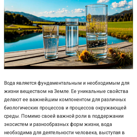
Вода является фундаментальным и необходимым для
жизни веществом на Земле. Ее уникальные свойства
делают ее важнейшим компонентом для различных
биологических процессов и процессов окружающей
среды. Помимо своей важной роли в поддержании
экосистем и разнообразных форм жизни, вода
необходима для деятельности человека, выступая в