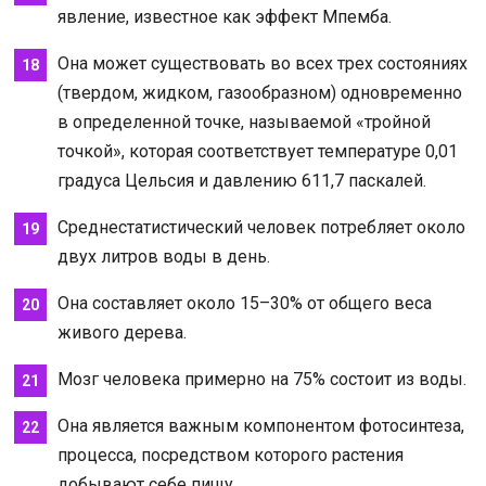
явление, известное как эффект Мпемба.
Она может существовать во всех трех состояниях
(твердом, жидком, газообразном) одновременно
в определенной точке, называемой «тройной
точкой», которая соответствует температуре 0,01
градуса Цельсия и давлению 611,7 паскалей.
Среднестатистический человек потребляет около
двух литров воды в день.
Она составляет около 15–30% от общего веса
живого дерева.
Мозг человека примерно на 75% состоит из воды.
Она является важным компонентом фотосинтеза,
процесса, посредством которого растения
добывают себе пищу.