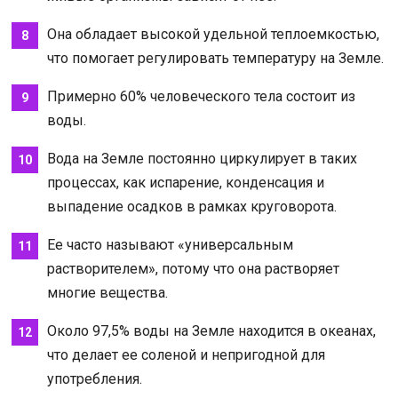
Она обладает высокой удельной теплоемкостью,
что помогает регулировать температуру на Земле.
Примерно 60% человеческого тела состоит из
воды.
Вода на Земле постоянно циркулирует в таких
процессах, как испарение, конденсация и
выпадение осадков в рамках круговорота.
Ее часто называют «универсальным
растворителем», потому что она растворяет
многие вещества.
Около 97,5% воды на Земле находится в океанах,
что делает ее соленой и непригодной для
употребления.