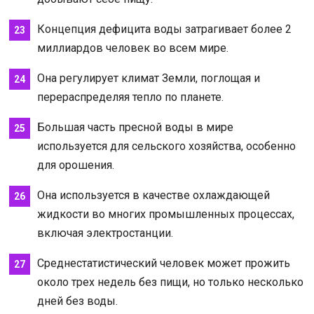
Концепция дефицита воды затрагивает более 2
миллиардов человек во всем мире.
Она регулирует климат Земли, поглощая и
перераспределяя тепло по планете.
Большая часть пресной воды в мире
используется для сельского хозяйства, особенно
для орошения.
Она используется в качестве охлаждающей
жидкости во многих промышленных процессах,
включая электростанции.
Среднестатистический человек может прожить
около трех недель без пищи, но только несколько
дней без воды.