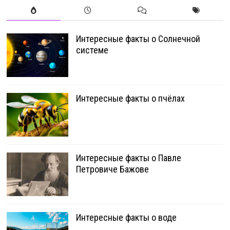
Интересные факты о Солнечной
системе
Интересные факты о пчёлах
Интересные факты о Павле
Петровиче Бажове
Интересные факты о воде