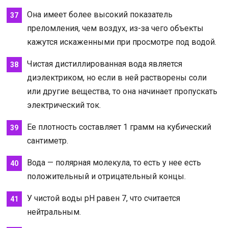
Она имеет более высокий показатель
преломления, чем воздух, из-за чего объекты
кажутся искаженными при просмотре под водой.
Чистая дистиллированная вода является
диэлектриком, но если в ней растворены соли
или другие вещества, то она начинает пропускать
электрический ток.
Ее плотность составляет 1 грамм на кубический
сантиметр.
Вода — полярная молекула, то есть у нее есть
положительный и отрицательный концы.
У чистой воды рН равен 7, что считается
нейтральным.