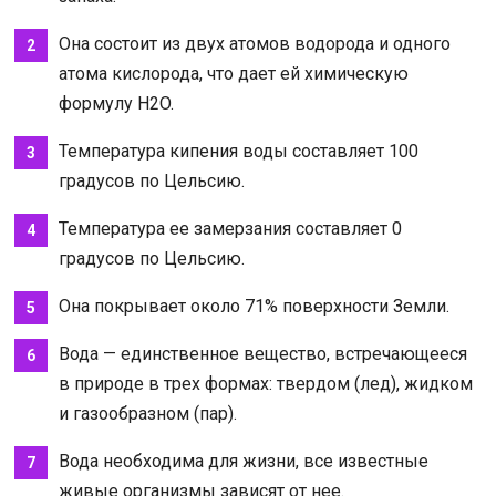
Она состоит из двух атомов водорода и одного
атома кислорода, что дает ей химическую
формулу H2O.
Температура кипения воды составляет 100
градусов по Цельсию.
Температура ее замерзания составляет 0
градусов по Цельсию.
Она покрывает около 71% поверхности Земли.
Вода — единственное вещество, встречающееся
в природе в трех формах: твердом (лед), жидком
и газообразном (пар).
Вода необходима для жизни, все известные
живые организмы зависят от нее.