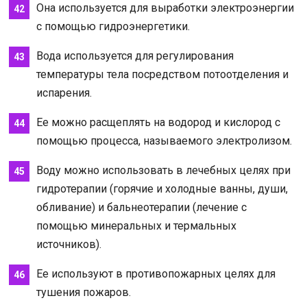
Она используется для выработки электроэнергии
с помощью гидроэнергетики.
Вода используется для регулирования
температуры тела посредством потоотделения и
испарения.
Ее можно расщеплять на водород и кислород с
помощью процесса, называемого электролизом.
Воду можно использовать в лечебных целях при
гидротерапии (горячие и холодные ванны, души,
обливание) и бальнеотерапии (лечение с
помощью минеральных и термальных
источников).
Ее используют в противопожарных целях для
тушения пожаров.