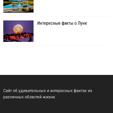
Интересные факты о Луне
Сайт об удивительных и интересных фактах из
различных областей жизни.