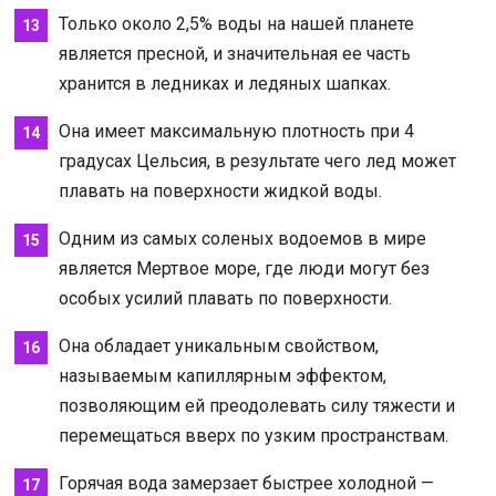
Только около 2,5% воды на нашей планете
является пресной, и значительная ее часть
хранится в ледниках и ледяных шапках.
Она имеет максимальную плотность при 4
градусах Цельсия, в результате чего лед может
плавать на поверхности жидкой воды.
Одним из самых соленых водоемов в мире
является Мертвое море, где люди могут без
особых усилий плавать по поверхности.
Она обладает уникальным свойством,
называемым капиллярным эффектом,
позволяющим ей преодолевать силу тяжести и
перемещаться вверх по узким пространствам.
Горячая вода замерзает быстрее холодной —