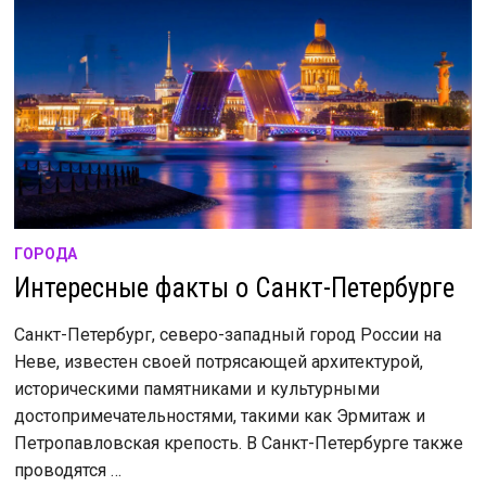
ГОРОДА
Интересные факты о Санкт-Петербурге
Санкт-Петербург, северо-западный город России на
Неве, известен своей потрясающей архитектурой,
историческими памятниками и культурными
достопримечательностями, такими как Эрмитаж и
Петропавловская крепость. В Санкт-Петербурге также
проводятся …