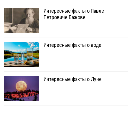
Интересные факты о Павле
Петровиче Бажове
Интересные факты о воде
Интересные факты о Луне