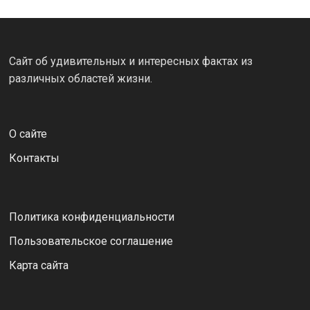
Сайт об удивительных и интересных фактах из
различных областей жизни.
О сайте
Контакты
Политика конфиденциальности
Пользовательское соглашение
Карта сайта