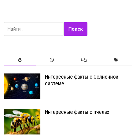
Поиск
Интересные факты о Солнечной
системе
Интересные факты о пчёлах