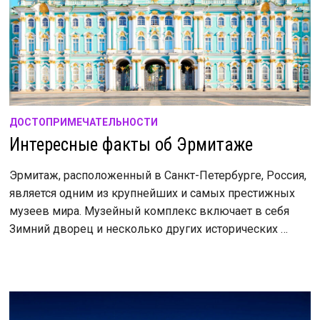
ДОСТОПРИМЕЧАТЕЛЬНОСТИ
Интересные факты об Эрмитаже
Эрмитаж, расположенный в Санкт-Петербурге, Россия,
является одним из крупнейших и самых престижных
музеев мира. Музейный комплекс включает в себя
Зимний дворец и несколько других исторических …