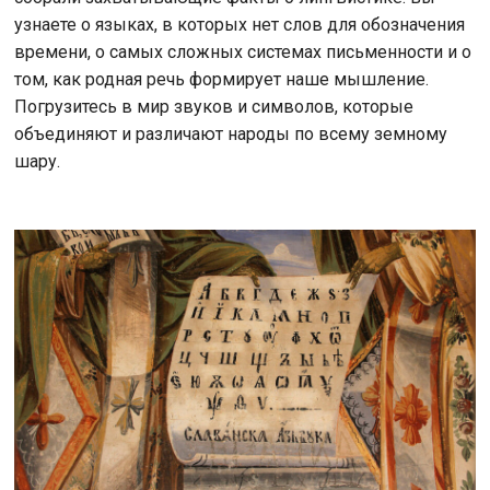
узнаете о языках, в которых нет слов для обозначения
времени, о самых сложных системах письменности и о
том, как родная речь формирует наше мышление.
Погрузитесь в мир звуков и символов, которые
объединяют и различают народы по всему земному
шару.