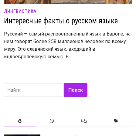
ЛИНГВИСТИКА
Интересные факты о русском языке
Русский — самый распространенный язык в Европе, на
нем говорят более 258 миллионов человек по всему
миру. Это славянский язык, входящий в
индоевропейскую семью. В …
Поиск