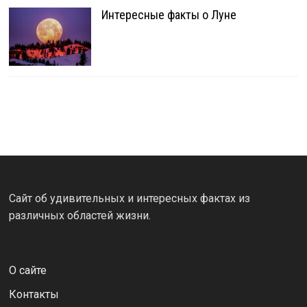
Интересные факты о Луне
Сайт об удивительных и интересных фактах из
различных областей жизни.
О сайте
Контакты