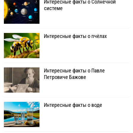
Интересные факты о Солнечной
системе
Интересные факты о пчёлах
Интересные факты о Павле
Петровиче Бажове
Интересные факты о воде