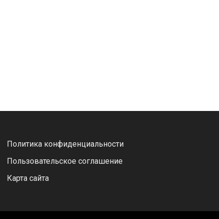
Политика конфиденциальности
Пользовательское соглашение
Карта сайта