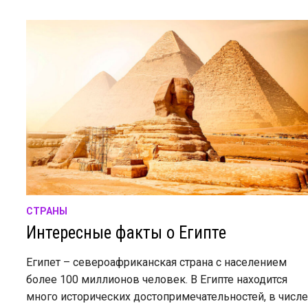
СТРАНЫ
Интересные факты о Египте
Египет – североафриканская страна с населением
более 100 миллионов человек. В Египте находится
много исторических достопримечательностей, в числ