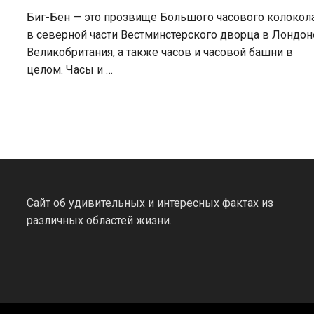
Биг-Бен — это прозвище Большого часового колокол
в северной части Вестминстерского дворца в Лондон
Великобритания, а также часов и часовой башни в
целом. Часы и …
Сайт об удивительных и интересных фактах из
различных областей жизни.