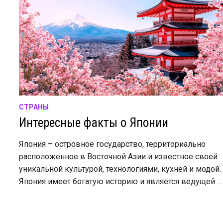
СТРАНЫ
Интересные факты о Японии
Япония – островное государство, территориально
расположенное в Восточной Азии и известное своей
уникальной культурой, технологиями, кухней и модой.
Япония имеет богатую историю и является ведущей …