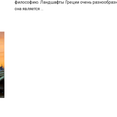
философию. Ландшафты Греции очень разнообразн
она является …