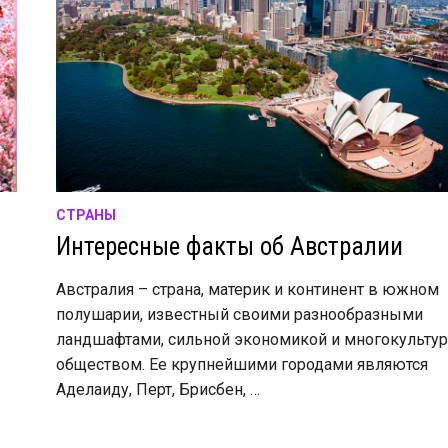
СТРАНЫ
Интересные факты об Австралии
Австралия – страна, материк и континент в южном
полушарии, известный своими разнообразными
ландшафтами, сильной экономикой и многокульту
обществом. Ее крупнейшими городами являются
Аделаиду, Перт, Брисбен, …