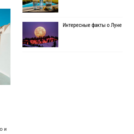
Интересные факты о Луне
ю и