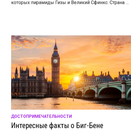
которых пирамиды Гизы и Великий Сфинкс. Страна …
ДОСТОПРИМЕЧАТЕЛЬНОСТИ
Интересные факты о Биг-Бене