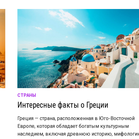
СТРАНЫ
Интересные факты о Греции
Греция — страна, расположенная в Юго-Восточной
Европе, которая обладает богатым культурным
е
наследием, включая древнюю историю, мифологи