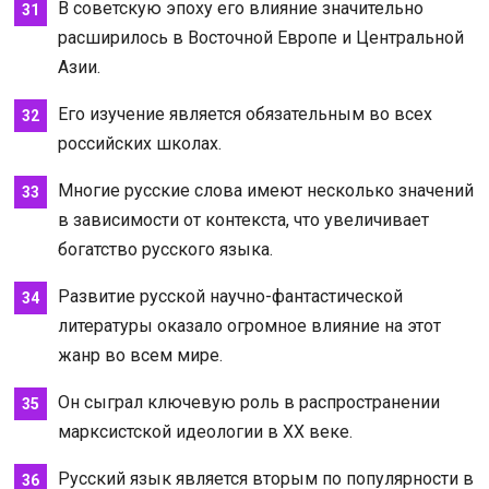
В советскую эпоху его влияние значительно
расширилось в Восточной Европе и Центральной
Азии.
Его изучение является обязательным во всех
российских школах.
Многие русские слова имеют несколько значений
в зависимости от контекста, что увеличивает
богатство русского языка.
Развитие русской научно-фантастической
литературы оказало огромное влияние на этот
жанр во всем мире.
Он сыграл ключевую роль в распространении
марксистской идеологии в XX веке.
Русский язык является вторым по популярности в