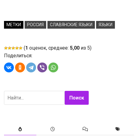
МЕТКИ
РОССИЯ
СЛАВЯНСКИЕ ЯЗЫКИ
ЯЗЫКИ
(
1
оценок, среднее:
5,00
из 5)
Поделиться:
Поиск