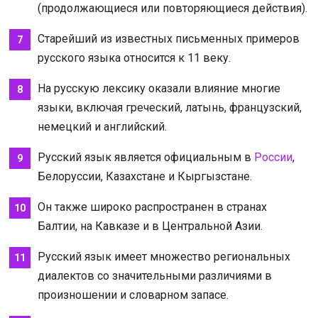
(продолжающиеся или повторяющиеся действия).
Старейший из известных письменных примеров
русского языка относится к 11 веку.
На русскую лексику оказали влияние многие
языки, включая греческий, латынь, французский,
немецкий и английский.
Русский язык является официальным в
России
,
Белоруссии, Казахстане и Кыргызстане.
Он также широко распространен в странах
Балтии, на Кавказе и в Центральной Азии.
Русский язык имеет множество региональных
диалектов со значительными различиями в
произношении и словарном запасе.