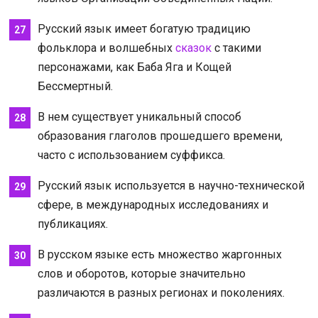
Русский язык имеет богатую традицию
фольклора и волшебных
сказок
с такими
персонажами, как Баба Яга и Кощей
Бессмертный.
В нем существует уникальный способ
образования глаголов прошедшего времени,
часто с использованием суффикса.
Русский язык используется в научно-технической
сфере, в международных исследованиях и
публикациях.
В русском языке есть множество жаргонных
слов и оборотов, которые значительно
различаются в разных регионах и поколениях.