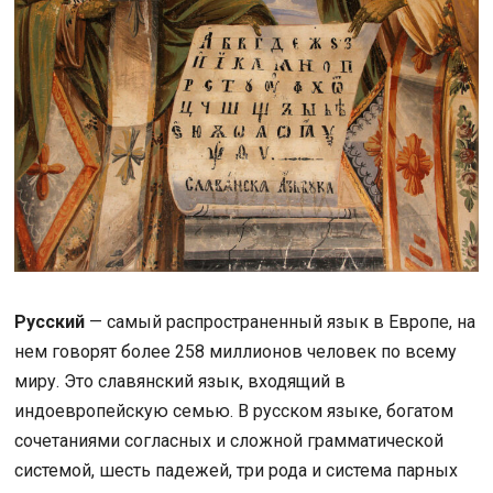
Русский
— самый распространенный язык в Европе, на
нем говорят более 258 миллионов человек по всему
миру. Это славянский язык, входящий в
индоевропейскую семью. В русском языке, богатом
сочетаниями согласных и сложной грамматической
системой, шесть падежей, три рода и система парных