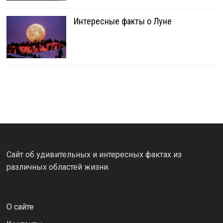
Интересные факты о Луне
Сайт об удивительных и интересных фактах из
различных областей жизни.
О сайте