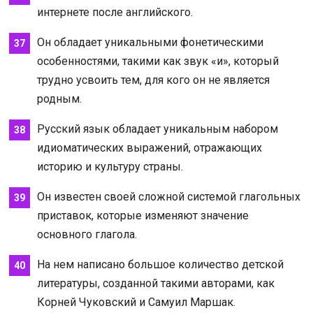
интернете после английского.
Он обладает уникальными фонетическими
особенностями, такими как звук «и», который
трудно усвоить тем, для кого он не является
родным.
Русский язык обладает уникальным набором
идиоматических выражений, отражающих
историю и культуру страны.
Он известен своей сложной системой глагольных
приставок, которые изменяют значение
основного глагола.
На нем написано большое количество детской
литературы, созданной такими авторами, как
Корней Чуковский и Самуил Маршак.