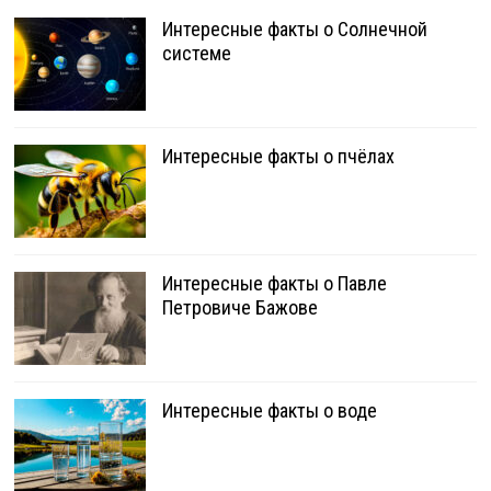
Интересные факты о Солнечной
системе
Интересные факты о пчёлах
Интересные факты о Павле
Петровиче Бажове
Интересные факты о воде