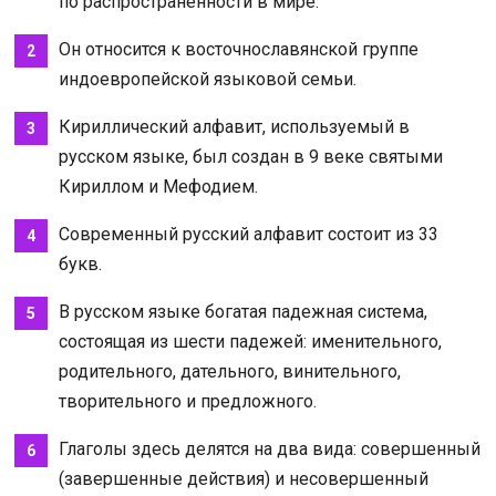
по распространенности в мире.
Он относится к восточнославянской группе
индоевропейской языковой семьи.
Кириллический алфавит, используемый в
русском языке, был создан в 9 веке святыми
Кириллом и Мефодием.
Современный русский алфавит состоит из 33
букв.
В русском языке богатая падежная система,
состоящая из шести падежей: именительного,
родительного, дательного, винительного,
творительного и предложного.
Глаголы здесь делятся на два вида: совершенный
(завершенные действия) и несовершенный