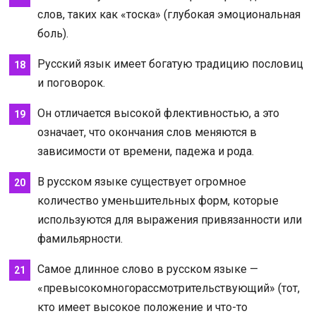
слов, таких как «тоска» (глубокая эмоциональная
боль).
Русский язык имеет богатую традицию пословиц
и поговорок.
Он отличается высокой флективностью, а это
означает, что окончания слов меняются в
зависимости от времени, падежа и рода.
В русском языке существует огромное
количество уменьшительных форм, которые
используются для выражения привязанности или
фамильярности.
Самое длинное слово в русском языке —
«превысокомногорассмотрительствующий» (тот,
кто имеет высокое положение и что-то