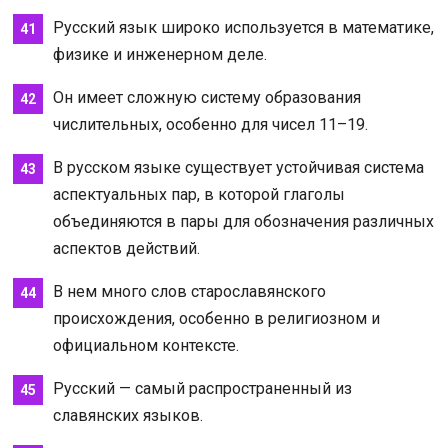
Русский язык широко используется в математике,
физике и инженерном деле.
Он имеет сложную систему образования
числительных, особенно для чисел 11–19.
В русском языке существует устойчивая система
аспектуальных пар, в которой глаголы
объединяются в пары для обозначения различных
аспектов действий.
В нем много слов старославянского
происхождения, особенно в религиозном и
официальном контексте.
Русский — самый распространенный из
славянских языков.