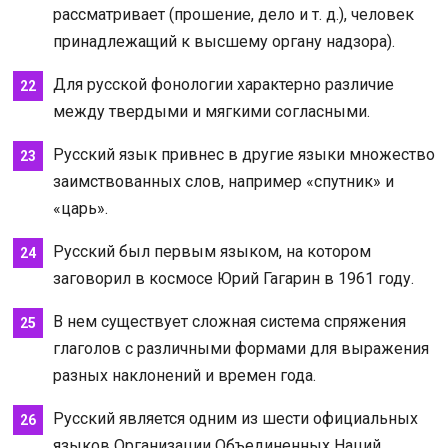
рассматривает (прошение, дело и т. д.), человек
принадлежащий к высшему органу надзора).
Для русской фонологии характерно различие
между твердыми и мягкими согласными.
Русский язык привнес в другие языки множество
заимствованных слов, например «спутник» и
«царь».
Русский был первым языком, на котором
заговорил в космосе Юрий Гагарин в 1961 году.
В нем существует сложная система спряжения
глаголов с различными формами для выражения
разных наклонений и времен года.
Русский является одним из шести официальных
языков Организации Объединенных Наций.