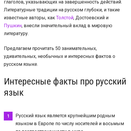
глаголов, указывающих на завершенность действий.
Литературные традиции на русском глубоки, и такие
известные авторы, как
Толстой
, Достоевский и
Пушкин
, внесли значительный вклад в мировую
литературу.
Предлагаем прочитать 50 занимательных,
удивительных, необычных и интересных фактов о
русском языке.
Интересные факты про русский
язык
Русский язык является крупнейшим родным
языком в Европе по числу носителей и восьмым