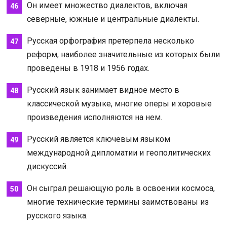
Он имеет множество диалектов, включая
северные, южные и центральные диалекты.
Русская орфография претерпела несколько
реформ, наиболее значительные из которых были
проведены в 1918 и 1956 годах.
Русский язык занимает видное место в
классической музыке, многие оперы и хоровые
произведения исполняются на нем.
Русский является ключевым языком
международной дипломатии и геополитических
дискуссий.
Он сыграл решающую роль в освоении космоса,
многие технические термины заимствованы из
русского языка.