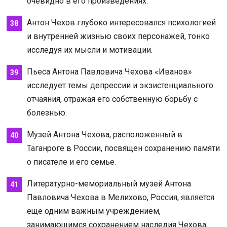
очевидно в его произведениях.
Антон Чехов глубоко интересовался психологией
и внутренней жизнью своих персонажей, тонко
исследуя их мысли и мотивации.
Пьеса Антона Павловича Чехова «Иванов»
исследует темы депрессии и экзистенциального
отчаяния, отражая его собственную борьбу с
болезнью.
Музей Антона Чехова, расположенный в
Таганроге в России, посвящен сохранению памяти
о писателе и его семье.
Литературно-мемориальный музей Антона
Павловича Чехова в Мелихово, Россия, является
еще одним важным учреждением,
занимающимся сохранением наследия Чехова,