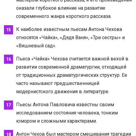
оказали глубокое влияние на развитие
современного жанра короткого рассказа.
К наиболее известным пьесам Антона Чехова
относятся «Чайка», «Дядя Ваня», «Три сестры» и
«Вишневый сад».
Пьеса «Чайка» Чехова считается важной вехой в
развитии современной драматургии, отходящей
от традиционных драматургических структур. Ее
часто называют предшественницей
модернистского движения в литературе.
Пьесы Антона Павловича известны своим
исследованием состояния человека, тонким
юмором и сложными характерами.
Антон Чехов был мастером смешивания трагедии