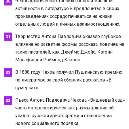
Чехов критически относился к политической
активности в литературе и предпочитал в своих
произведениях сосредотачиваться на жизни
отдельных людей и личных взаимоотношениях.
Творчество Антона Павловича оказало глубокое
влияние на развитие формы рассказа, повлияв на
таких писателей, как Джеймс Джойс, Кэтрин
Мэнсфилд и Рэймонд Карвер.
В 1888 году Чехов получил Пушкинскую премию
по литературе за свой сборник рассказов «В
сумерках»
Пьеса Антона Павловича Чехова «Вишневый сад»
часто интерпретируется как размышление об
упадке русской аристократии и становлении
нового социального порядка.