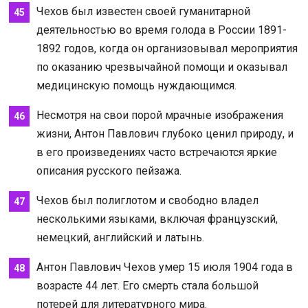
Чехов был известен своей гуманитарной
деятельностью во время голода в России 1891-
1892 годов, когда он организовывал мероприятия
по оказанию чрезвычайной помощи и оказывал
медицинскую помощь нуждающимся.
Несмотря на свои порой мрачные изображения
жизни, Антон Павлович глубоко ценил природу, и
в его произведениях часто встречаются яркие
описания русского пейзажа.
Чехов был полиглотом и свободно владел
несколькими языками, включая французский,
немецкий, английский и латынь.
Антон Павлович Чехов умер 15 июля 1904 года в
возрасте 44 лет. Его смерть стала большой
потерей для литературного мира.