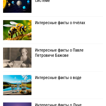
системе
Интересные факты о пчёлах
Интересные факты о Павле
Петровиче Бажове
Интересные факты о воде
Интересные факты о Луне