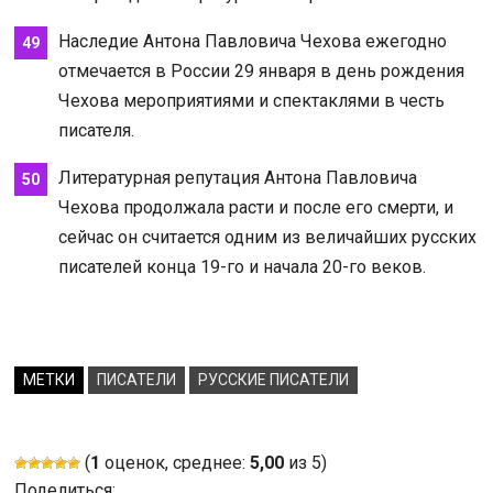
Наследие Антона Павловича Чехова ежегодно
отмечается в России 29 января в день рождения
Чехова мероприятиями и спектаклями в честь
писателя.
Литературная репутация Антона Павловича
Чехова продолжала расти и после его смерти, и
сейчас он считается одним из величайших русских
писателей конца 19-го и начала 20-го веков.
МЕТКИ
ПИСАТЕЛИ
РУССКИЕ ПИСАТЕЛИ
(
1
оценок, среднее:
5,00
из 5)
Поделиться: