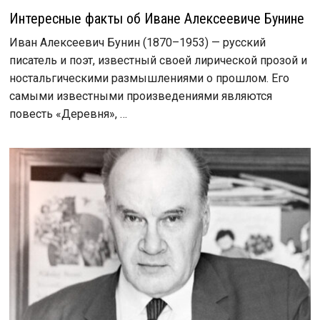
Интересные факты об Иване Алексеевиче Бунине
Иван Алексеевич Бунин (1870–1953) — русский
писатель и поэт, известный своей лирической прозой и
ностальгическими размышлениями о прошлом. Его
самыми известными произведениями являются
повесть «Деревня», …