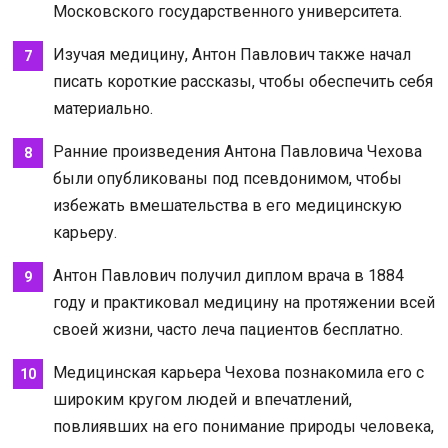
Московского государственного университета.
Изучая медицину, Антон Павлович также начал
писать короткие рассказы, чтобы обеспечить себя
материально.
Ранние произведения Антона Павловича Чехова
были опубликованы под псевдонимом, чтобы
избежать вмешательства в его медицинскую
карьеру.
Антон Павлович получил диплом врача в 1884
году и практиковал медицину на протяжении всей
своей жизни, часто леча пациентов бесплатно.
Медицинская карьера Чехова познакомила его с
широким кругом людей и впечатлений,
повлиявших на его понимание природы человека,