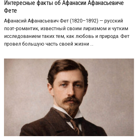
Интересные факты об Афанасии Афанасьевиче
Фете
Афанасий Афанасьевич Фет (1820–1892) — русский
поэт-романтик, известный своим лиризмом и чутким
исследованием таких тем, как любовь и природа. Фет
провел большую часть своей жизни …