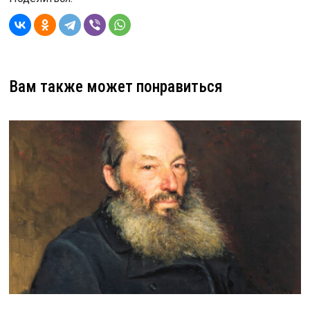
Вам также может понравиться