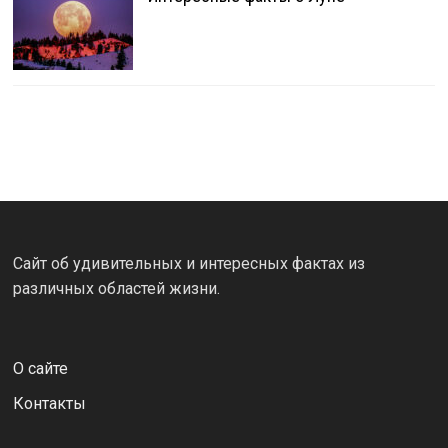
Сайт об удивительных и интересных фактах из
различных областей жизни.
О сайте
Контакты