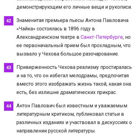
демонстрирующим его личные вещи и рукописи.
Знаменитая премьера пьесы Антона Павловича
«Чайка» состоялась в 1896 году в
Александринском театре в
Санкт-Петербурге
, но
ее первоначальный прием был прохладным, что
вызвало у Чехова большое разочарование.
Приверженность Чехова реализму простиралась
и на то, что он избегал мелодрамы, предпочитая
вместо этого изображать жизнь такой, какая она
есть, без излишне драматических прикрас.
Антон Павлович был известным и уважаемым
литературным критиком, публиковал статьи в
различных изданиях и участвовал в дискуссиях о
направлении русской литературы.