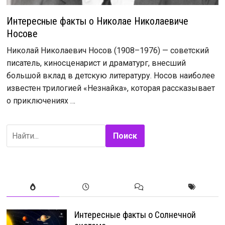
Интересные факты о Николае Николаевиче
Носове
Николай Николаевич Носов (1908–1976) — советский
писатель, киносценарист и драматург, внесший
большой вклад в детскую литературу. Носов наиболее
известен трилогией «Незнайка», которая рассказывает
о приключениях …
Поиск
Интересные факты о Солнечной