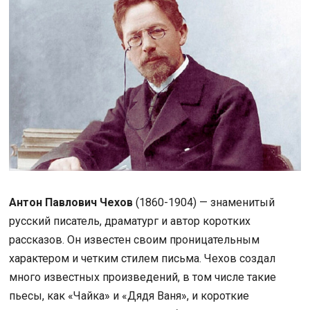
Антон Павлович Чехов
(1860-1904) — знаменитый
русский писатель, драматург и автор коротких
рассказов. Он известен своим проницательным
характером и четким стилем письма. Чехов создал
много известных произведений, в том числе такие
пьесы, как «Чайка» и «Дядя Ваня», и короткие