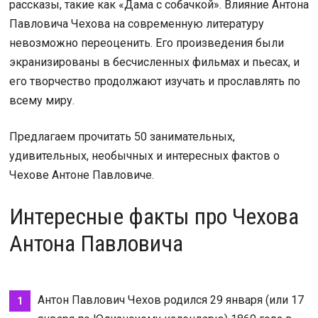
рассказы, такие как «Дама с собачкой». Влияние Антона
Павловича Чехова на современную литературу
невозможно переоценить. Его произведения были
экранизированы в бесчисленных фильмах и пьесах, и
его творчество продолжают изучать и прославлять по
всему миру.
Предлагаем прочитать 50 занимательных,
удивительных, необычных и интересных фактов о
Чехове Антоне Павловиче.
Интересные факты про Чехова
Антона Павловича
Антон Павлович Чехов родился 29 января (или 17