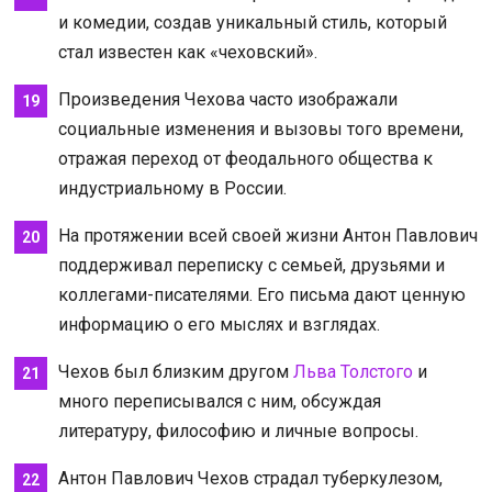
и комедии, создав уникальный стиль, который
стал известен как «чеховский».
Произведения Чехова часто изображали
социальные изменения и вызовы того времени,
отражая переход от феодального общества к
индустриальному в России.
На протяжении всей своей жизни Антон Павлович
поддерживал переписку с семьей, друзьями и
коллегами-писателями. Его письма дают ценную
информацию о его мыслях и взглядах.
Чехов был близким другом
Льва Толстого
и
много переписывался с ним, обсуждая
литературу, философию и личные вопросы.
Антон Павлович Чехов страдал туберкулезом,