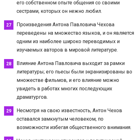
его собственном опыте общения со своими
сестрами, которых он нежно любил.
Произведения Антона Павловича Чехова
переведены на множество языков, и он является
одним из наиболее широко переводимых и
изучаемых авторов в мировой литературе.
Влияние Антона Павловича выходит за рамки
литературы; его пьесы были экранизированы во
множестве фильмов, и его влияние можно
увидеть в работах многих последующих
драматургов.
Несмотря на свою известность, Антон Чехов
оставался замкнутым человеком, по
возможности избегая общественного внимания.