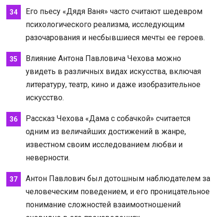
Его пьесу «Дядя Ваня» часто считают шедевром
психологического реализма, исследующим
разочарования и несбывшиеся мечты ее героев.
Влияние Антона Павловича Чехова можно
увидеть в различных видах искусства, включая
литературу, театр, кино и даже изобразительное
искусство.
Рассказ Чехова «Дама с собачкой» считается
одним из величайших достижений в жанре,
известном своим исследованием любви и
неверности.
Антон Павлович был дотошным наблюдателем за
человеческим поведением, и его проницательное
понимание сложностей взаимоотношений