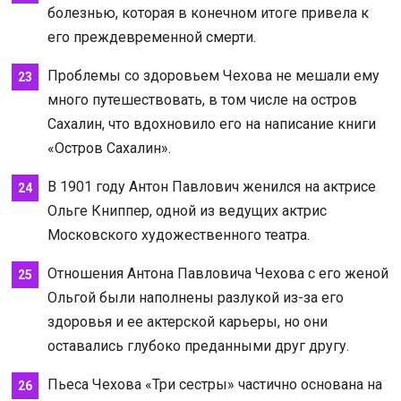
болезнью, которая в конечном итоге привела к
его преждевременной смерти.
Проблемы со здоровьем Чехова не мешали ему
много путешествовать, в том числе на остров
Сахалин, что вдохновило его на написание книги
«Остров Сахалин».
В 1901 году Антон Павлович женился на актрисе
Ольге Книппер, одной из ведущих актрис
Московского художественного театра.
Отношения Антона Павловича Чехова с его женой
Ольгой были наполнены разлукой из-за его
здоровья и ее актерской карьеры, но они
оставались глубоко преданными друг другу.
Пьеса Чехова «Три сестры» частично основана на