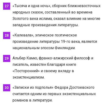
«Тысяча и одна ночь», сборник ближневосточных
народных сказок, составленный во времена
Золотого века ислама, оказал влияние на многие
западные произведения литературы.
«Калевала», эпическое поэтическое
произведение литературы 19-го века, является
национальным эпосом Финляндии.
Альбер Камю, франко-алжирский философ и
писатель, известен благодаря книге
«Посторонний» и своему вкладу в
экзистенциализм.
«Записки из подполья» Федора Достоевского
считается одним из первых экзистенциальных
романов в литературе.