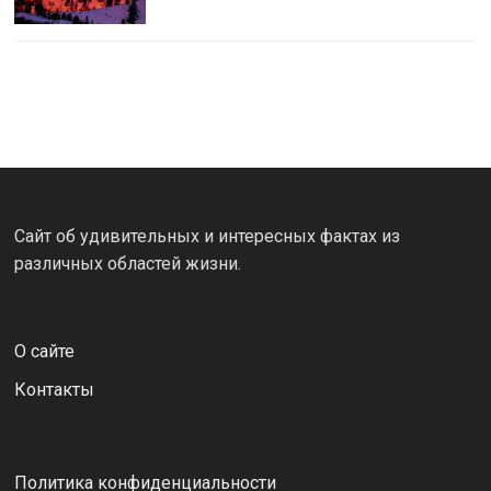
Сайт об удивительных и интересных фактах из
различных областей жизни.
О сайте
Контакты
Политика конфиденциальности