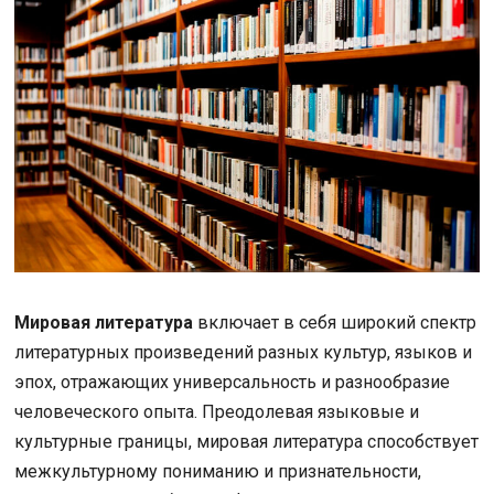
Мировая литература
включает в себя широкий спектр
литературных произведений разных культур, языков и
эпох, отражающих универсальность и разнообразие
человеческого опыта. Преодолевая языковые и
культурные границы, мировая литература способствует
межкультурному пониманию и признательности,