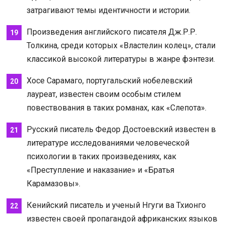
затрагивают темы идентичности и истории.
Произведения английского писателя Дж.Р.Р.
Толкина, среди которых «Властелин колец», стали
классикой высокой литературы в жанре фэнтези.
Хосе Сарамаго, португальский нобелевский
лауреат, известен своим особым стилем
повествования в таких романах, как «Слепота».
Русский писатель Федор Достоевский известен в
литературе исследованиями человеческой
психологии в таких произведениях, как
«Преступление и наказание» и «Братья
Карамазовы».
Кенийский писатель и ученый Нгуги ва Тхионго
известен своей пропагандой африканских языков