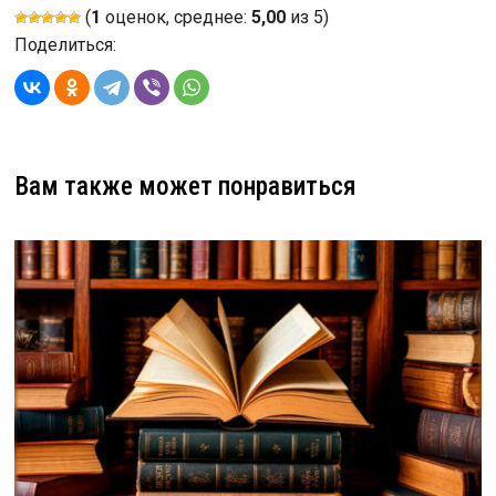
(
1
оценок, среднее:
5,00
из 5)
Поделиться:
Вам также может понравиться