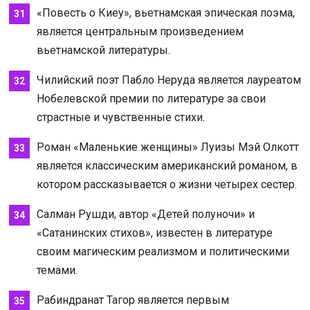
«Повесть о Киеу», вьетнамская эпическая поэма,
является центральным произведением
вьетнамской литературы.
Чилийский поэт Пабло Неруда является лауреатом
Нобелевской премии по литературе за свои
страстные и чувственные стихи.
Роман «Маленькие женщины» Луизы Мэй Олкотт
является классическим американский романом, в
котором рассказывается о жизни четырех сестер.
Салман Рушди, автор «Детей полуночи» и
«Сатанинских стихов», известен в литературе
своим магическим реализмом и политическими
темами.
Рабиндранат Тагор является первым