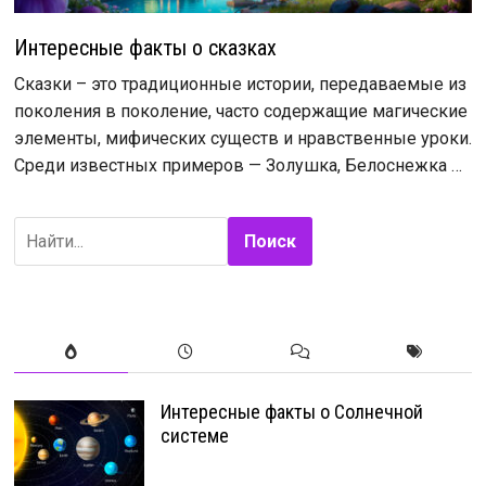
Интересные факты о сказках
Сказки – это традиционные истории, передаваемые из
поколения в поколение, часто содержащие магические
элементы, мифических существ и нравственные уроки.
Среди известных примеров — Золушка, Белоснежка …
Поиск
Интересные факты о Солнечной
системе