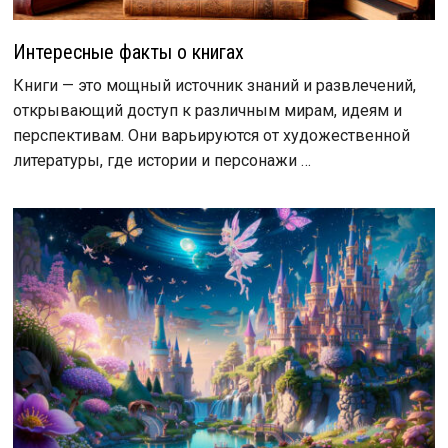
Интересные факты о книгах
Книги — это мощный источник знаний и развлечений,
открывающий доступ к различным мирам, идеям и
перспективам. Они варьируются от художественной
литературы, где истории и персонажи …