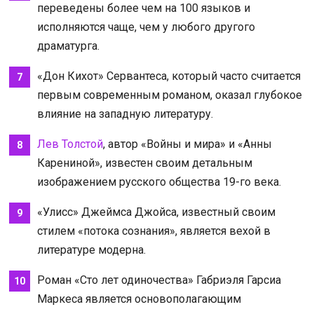
переведены более чем на 100 языков и
исполняются чаще, чем у любого другого
драматурга.
«Дон Кихот» Сервантеса, который часто считается
первым современным романом, оказал глубокое
влияние на западную литературу.
Лев Толстой
, автор «Войны и мира» и «Анны
Карениной», известен своим детальным
изображением русского общества 19-го века.
«Улисс» Джеймса Джойса, известный своим
стилем «потока сознания», является вехой в
литературе модерна.
Роман «Сто лет одиночества» Габриэля Гарсиа
Маркеса является основополагающим