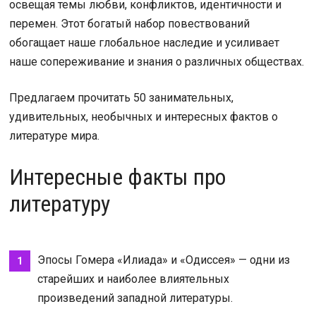
освещая темы любви, конфликтов, идентичности и
перемен. Этот богатый набор повествований
обогащает наше глобальное наследие и усиливает
наше сопереживание и знания о различных обществах.
Предлагаем прочитать 50 занимательных,
удивительных, необычных и интересных фактов о
литературе мира.
Интересные факты про
литературу
Эпосы Гомера «Илиада» и «Одиссея» — одни из
старейших и наиболее влиятельных
произведений западной литературы.