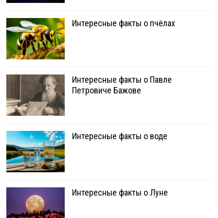
Интересные факты о пчёлах
Интересные факты о Павле
Петровиче Бажове
Интересные факты о воде
Интересные факты о Луне