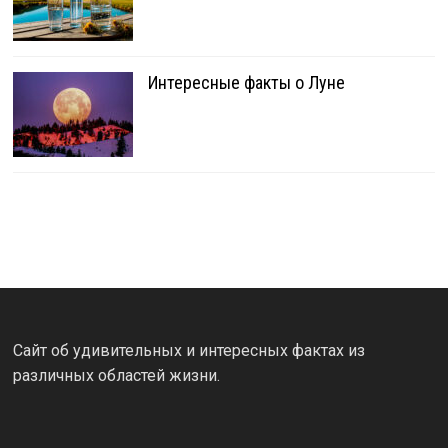
Интересные факты о Луне
Сайт об удивительных и интересных фактах из
различных областей жизни.