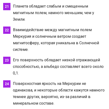
Планета обладает слабым и смещенным
магнитным полем, намного меньшим, чем у
Земли.
Взаимодействие между магнитным полем
Меркурия и солнечным ветром создает
магнитосферу, которая уникальна в Солнечной
системе.
Его поверхность обладает низкой отражающей
способностью, а альбедо составляет всего около
0,1.
Поверхностная яркость на Меркурии не
одинакова, и некоторые области кажутся намного
темнее других, вероятно, из-за различий в
минеральном составе.