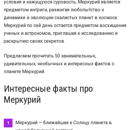
условия и кажущуюся суровость, Меркурий является
предметом интриги, разжигая любопытство к
динамике и эволюции скалистых планет в космосе.
Меркурий по сей день остается предметом восхищения
ученых и астрономов, приглашая к исследованию и
раскрытию своих секретов.
Предлагаем прочитать 50 занимательных,
удивительных, необычных и интересных фактов о
планете Меркурий.
Интересные факты про
Меркурий
Меркурий — ближайшая к Солнцу планета в