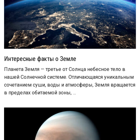
Интересные факты о Земле
Планета Земля — третье от Солнца небесное тело в
нашей Солнечной системе. Отличающаяся уникальным
сочетанием суши, воды и атмосферы, Земля вращается
в пределах обитаемой зоны, …