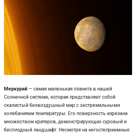
Меркурий
— самая маленькая планета в нашей
Солнечной системе, которая представляет собой
скалистый безвоздушный мир с экстремальными
колебаниями температуры. Его поверхность изрезана
множеством кратеров, демонстрирующих суровый и
бесплодный ландшафт. Несмотря на негостеприимные