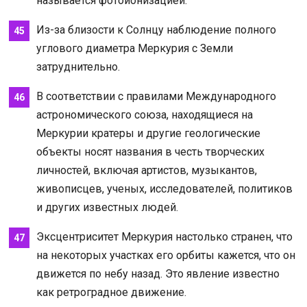
называется фотоионизацией.
Из-за близости к Солнцу наблюдение полного
углового диаметра Меркурия с Земли
затруднительно.
В соответствии с правилами Международного
астрономического союза, находящиеся на
Меркурии кратеры и другие геологические
объекты носят названия в честь творческих
личностей, включая артистов, музыкантов,
живописцев, ученых, исследователей, политиков
и других известных людей.
Эксцентриситет Меркурия настолько странен, что
на некоторых участках его орбиты кажется, что он
движется по небу назад. Это явление известно
как ретроградное движение.