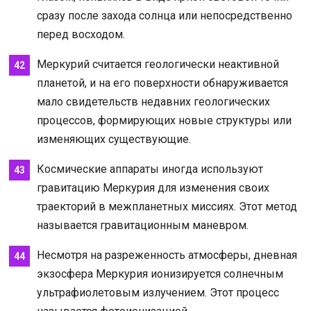
сразу после захода солнца или непосредственно
перед восходом.
Меркурий считается геологически неактивной
планетой, и на его поверхности обнаруживается
мало свидетельств недавних геологических
процессов, формирующих новые структуры или
изменяющих существующие.
Космические аппараты иногда используют
гравитацию Меркурия для изменения своих
траекторий в межпланетных миссиях. Этот метод
называется гравитационным маневром.
Несмотря на разреженность атмосферы, дневная
экзосфера Меркурия ионизируется солнечным
ультрафиолетовым излучением. Этот процесс