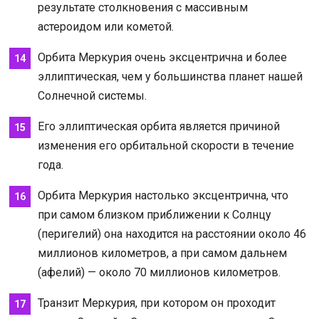
результате столкновения с массивным
астероидом или кометой.
Орбита Меркурия очень эксцентрична и более
эллиптическая, чем у большинства планет нашей
Солнечной системы.
Его эллиптическая орбита является причиной
изменения его орбитальной скорости в течение
года.
Орбита Меркурия настолько эксцентрична, что
при самом близком приближении к Солнцу
(перигелий) она находится на расстоянии около 46
миллионов километров, а при самом дальнем
(афелий) — около 70 миллионов километров.
Транзит Меркурия, при котором он проходит