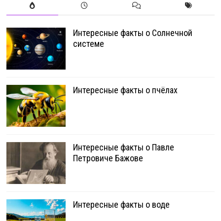
Интересные факты о Солнечной
системе
Интересные факты о пчёлах
Интересные факты о Павле
Петровиче Бажове
Интересные факты о воде