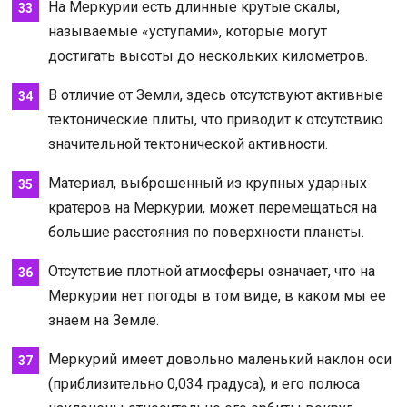
На Меркурии есть длинные крутые скалы,
называемые «уступами», которые могут
достигать высоты до нескольких километров.
В отличие от Земли, здесь отсутствуют активные
тектонические плиты, что приводит к отсутствию
значительной тектонической активности.
Материал, выброшенный из крупных ударных
кратеров на Меркурии, может перемещаться на
большие расстояния по поверхности планеты.
Отсутствие плотной атмосферы означает, что на
Меркурии нет погоды в том виде, в каком мы ее
знаем на Земле.
Меркурий имеет довольно маленький наклон оси
(приблизительно 0,034 градуса), и его полюса