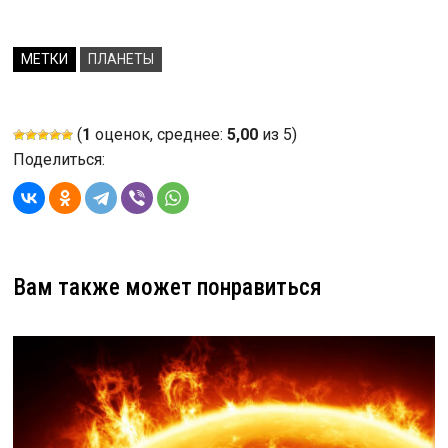
МЕТКИ
ПЛАНЕТЫ
(
1
оценок, среднее:
5,00
из 5)
Поделиться:
Вам также может понравиться