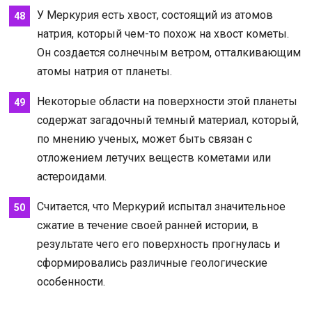
У Меркурия есть хвост, состоящий из атомов
натрия, который чем-то похож на хвост кометы.
Он создается солнечным ветром, отталкивающим
атомы натрия от планеты.
Некоторые области на поверхности этой планеты
содержат загадочный темный материал, который,
по мнению ученых, может быть связан с
отложением летучих веществ кометами или
астероидами.
Считается, что Меркурий испытал значительное
сжатие в течение своей ранней истории, в
результате чего его поверхность прогнулась и
сформировались различные геологические
особенности.