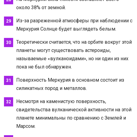
около 38% от земной.
Из-за разреженной атмосферы при наблюдении с
Меркурия Солнце будет выглядеть белым.
Теоретически считается, что на орбите вокруг этой
планеты могут существовать астероиды,
называемые «вулканоидами», но ни один из них
пока не был обнаружен.
Поверхность Меркурия в основном состоит из
силикатных пород и металлов.
Несмотря на каменистую поверхность,
свидетельства вулканической активности на этой
планете минимальны по сравнению с Землей и
Марсом.