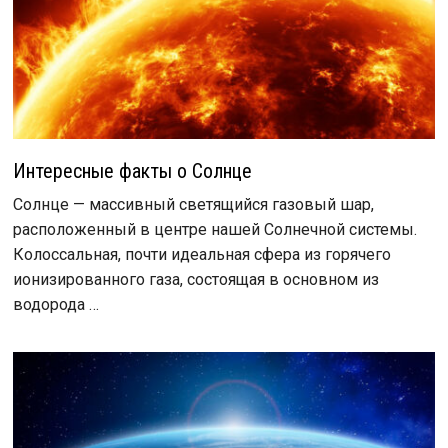
Интересные факты о Солнце
Солнце — массивный светящийся газовый шар,
расположенный в центре нашей Солнечной системы.
Колоссальная, почти идеальная сфера из горячего
ионизированного газа, состоящая в основном из
водорода …