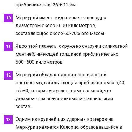
приблизительно 26 ± 11 км.
Меркурий имеет жидкое железное ядро
диаметром около 3600 километров,
составляющее около 60-70% его массы.
Ядро этой планеты окружено снаружи силикатной
мантией, имеющей толщиной приблизительно
500–600 километров.
Меркурий обладает достаточно высокой
плотностью, составляющей приблизительно 5,43
г/см3, которая уступает только земной, что
указывает на значительный металлический
состав.
Одним из крупнейших ударных кратеров на
Меркурии является Калорис, образовавшийся в