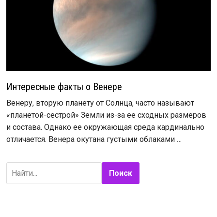
Интересные факты о Венере
Венеру, вторую планету от Солнца, часто называют
«планетой-сестрой» Земли из-за ее сходных размеров
и состава. Однако ее окружающая среда кардинально
отличается. Венера окутана густыми облаками …
Поиск