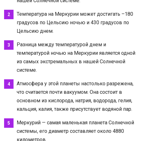
нашей Солнечной системе.
Температура на Меркурии может достигать –180
градусов по Цельсию ночью и 430 градусов по
Цельсию днем.
Разница между температурой днем и
температурой ночью на Меркурии является одной
из самых экстремальных в нашей Солнечной
системе.
Атмосфера у этой планеты настолько разрежена,
что считается почти вакуумом. Она состоит в
основном из кислорода, натрия, водорода, гелия,
кальция, калия, также присутствует водяной пар.
Меркурий — самая маленькая планета Солнечной
системы, его диаметр составляет около 4880
километров.