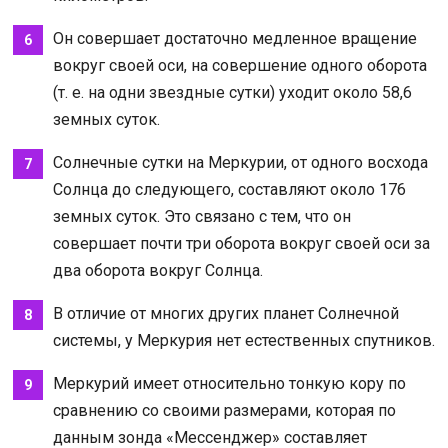
Он совершает достаточно медленное вращение
вокруг своей оси, на совершение одного оборота
(т. е. на одни звездные сутки) уходит около 58,6
земных суток.
Солнечные сутки на Меркурии, от одного восхода
Солнца до следующего, составляют около 176
земных суток. Это связано с тем, что он
совершает почти три оборота вокруг своей оси за
два оборота вокруг Солнца.
В отличие от многих других планет Солнечной
системы, у Меркурия нет естественных спутников.
Меркурий имеет относительно тонкую кору по
сравнению со своими размерами, которая по
данным зонда «Мессенджер» составляет