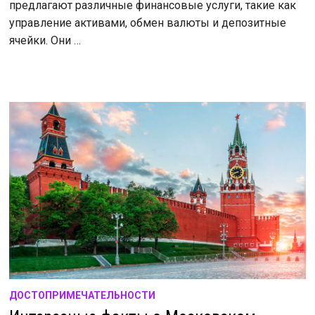
предлагают различные финансовые услуги, такие как
управление активами, обмен валюты и депозитные
ячейки. Они …
ДОСТОПРИМЕЧАТЕЛЬНОСТИ