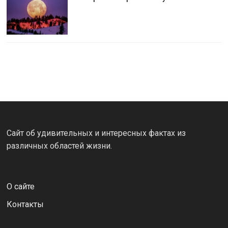
Сайт об удивительных и интересных фактах из
различных областей жизни.
О сайте
Контакты