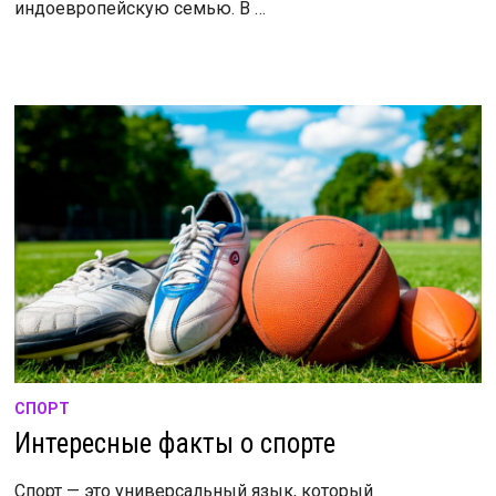
индоевропейскую семью. В …
СПОРТ
Интересные факты о спорте
Спорт — это универсальный язык, который