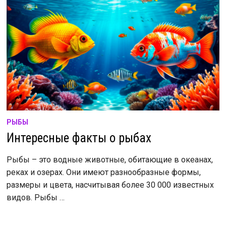
РЫБЫ
Интересные факты о рыбах
Рыбы – это водные животные, обитающие в океанах,
реках и озерах. Они имеют разнообразные формы,
размеры и цвета, насчитывая более 30 000 известных
видов. Рыбы …