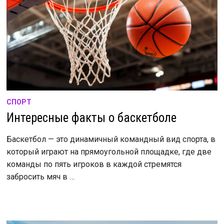
СПОРТ
Интересные факты о баскетболе
Баскетбол — это динамичный командный вид спорта, в
который играют на прямоугольной площадке, где две
команды по пять игроков в каждой стремятся
забросить мяч в …