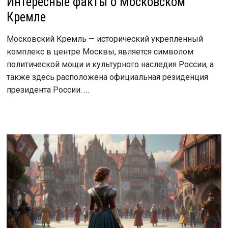
Интересные факты о Московском
Кремле
Московский Кремль — исторический укрепленный
комплекс в центре Москвы, является символом
политической мощи и культурного наследия России, а
также здесь расположена официальная резиденция
президента России. …