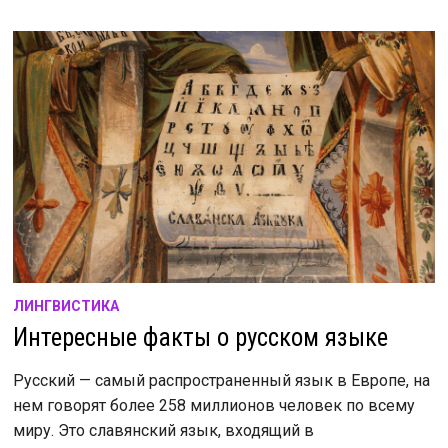
ЛИНГВИСТИКА
Интересные факты о русском языке
Русский — самый распространенный язык в Европе, на
нем говорят более 258 миллионов человек по всему
миру. Это славянский язык, входящий в