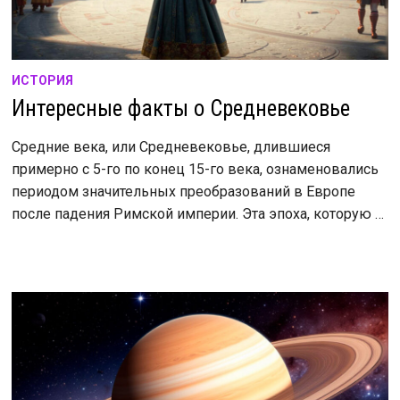
ИСТОРИЯ
Интересные факты о Средневековье
Средние века, или Средневековье, длившиеся
примерно с 5-го по конец 15-го века, ознаменовались
периодом значительных преобразований в Европе
после падения Римской империи. Эта эпоха, которую …