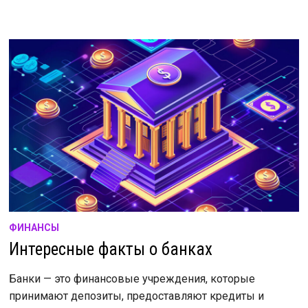
ФИНАНСЫ
Интересные факты о банках
Банки — это финансовые учреждения, которые
принимают депозиты, предоставляют кредиты и