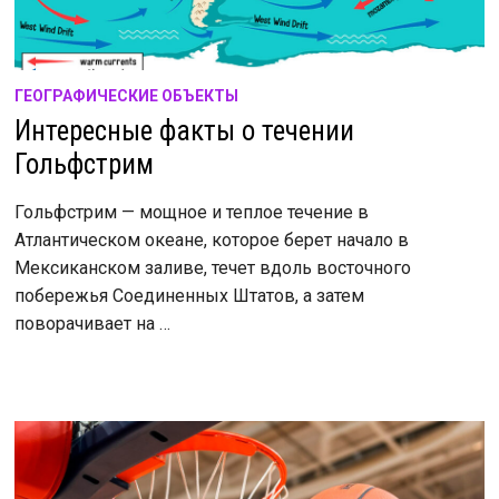
ГЕОГРАФИЧЕСКИЕ ОБЪЕКТЫ
Интересные факты о течении
Гольфстрим
Гольфстрим — мощное и теплое течение в
Атлантическом океане, которое берет начало в
Мексиканском заливе, течет вдоль восточного
побережья Соединенных Штатов, а затем
поворачивает на …