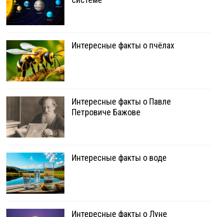
Интересные факты о пчёлах
Интересные факты о Павле
Петровиче Бажове
Интересные факты о воде
Интересные факты о Луне