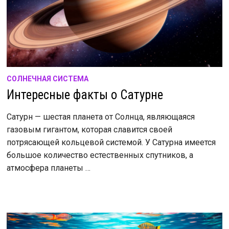
СОЛНЕЧНАЯ СИСТЕМА
Интересные факты о Сатурне
Сатурн — шестая планета от Солнца, являющаяся
газовым гигантом, которая славится своей
потрясающей кольцевой системой. У Сатурна имеется
большое количество естественных спутников, а
атмосфера планеты …