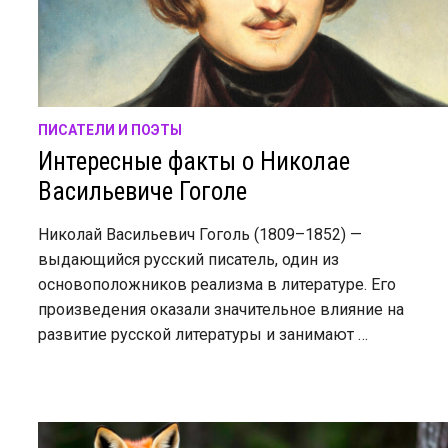
ПИСАТЕЛИ И ПОЭТЫ
Интересные факты о Николае
Васильевиче Гоголе
Николай Васильевич Гоголь (1809–1852) —
выдающийся русский писатель, один из
основоположников реализма в литературе. Его
произведения оказали значительное влияние на
развитие русской литературы и занимают …