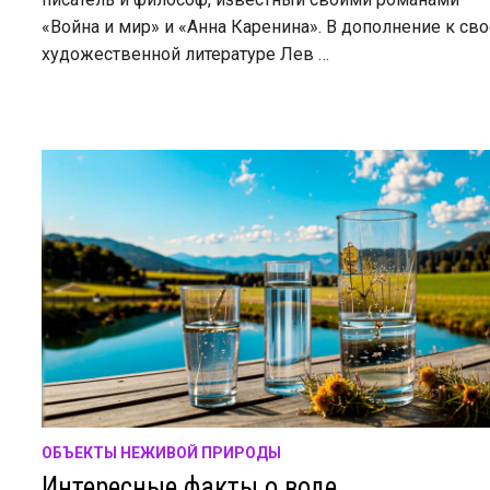
«Война и мир» и «Анна Каренина». В дополнение к св
художественной литературе Лев …
ОБЪЕКТЫ НЕЖИВОЙ ПРИРОДЫ
Интересные факты о воде